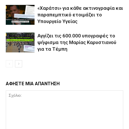
«Χαράτσι» για κάθε ακτινογραφία και
παραπεμπτικό ετοιμάζει το
Υπουργείο Υγείας
Αγγίζει τις 600.000 υπογραφές το
ψήφισμα της Μαρίας Καρυστιανού
για τα Τέμπη
ΑΦΗΣΤΕ ΜΙΑ ΑΠΑΝΤΗΣΗ