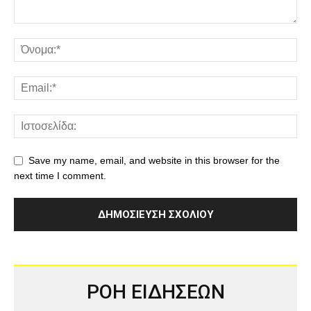
Save my name, email, and website in this browser for the
next time I comment.
ΡΟΗ ΕΙΔΗΣΕΩΝ