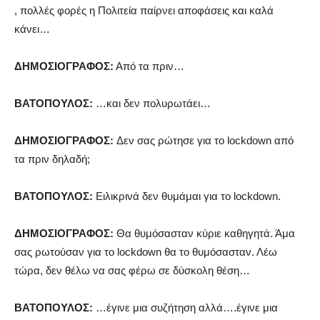
, πολλές φορές η Πολιτεία παίρνει αποφάσεις και καλά
κάνει…
ΔΗΜΟΣΙΟΓΡΑΦΟΣ:
Από τα πριν…
ΒΑΤΟΠΟΥΛΟΣ:
…και δεν πολυρωτάει…
ΔΗΜΟΣΙΟΓΡΑΦΟΣ:
Δεν σας ρώτησε για το lockdown από
τα πριν δηλαδή;
ΒΑΤΟΠΟΥΛΟΣ:
Ειλικρινά δεν θυμάμαι για το lockdown.
ΔΗΜΟΣΙΟΓΡΑΦΟΣ:
Θα θυμόσασταν κύριε καθηγητά. Άμα
σας ρωτούσαν για το lockdown θα το θυμόσασταν. Λέω
τώρα, δεν θέλω να σας φέρω σε δύσκολη θέση…
ΒΑΤΟΠΟΥΛΟΣ:
…έγινε μια συζήτηση αλλά….έγινε μια