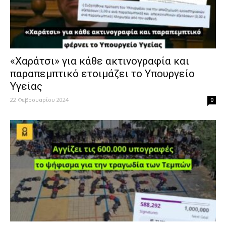
«Χαράτσι» για κάθε ακτινογραφία και
παραπεμπτικό ετοιμάζει το Υπουργείο
Υγείας
22 Φεβρουαρίου 2024
0