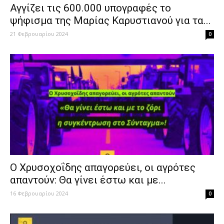
Αγγίζει τις 600.000 υπογραφές το
ψήφισμα της Μαρίας Καρυστιανού για τα...
21 Φεβρουαρίου 2024
0
Ο Χρυσοχοΐδης απαγορεύει, οι αγρότες
απαντούν: Θα γίνει έστω και με...
16 Φεβρουαρίου 2024
0