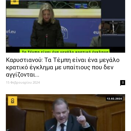
Καρυστιανού: Τα Τέμπη είναι ένα μεγάλο
κρατικό έγκλημα με υπαίτιους που δεν
αγγίζονται...
15 Φεβρουαρίου 2024
0