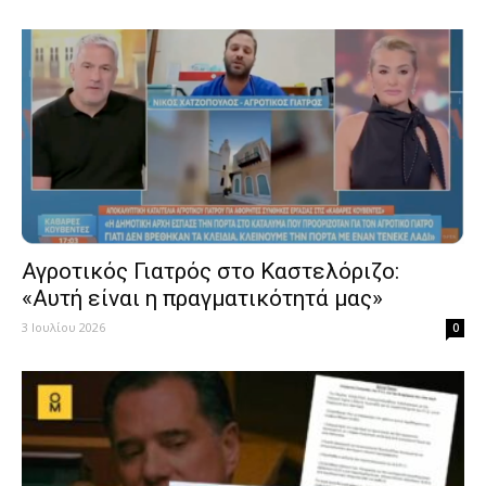
Αγροτικός Γιατρός στο Καστελόριζο:
«Αυτή είναι η πραγματικότητά μας»
3 Ιουλίου 2026
0