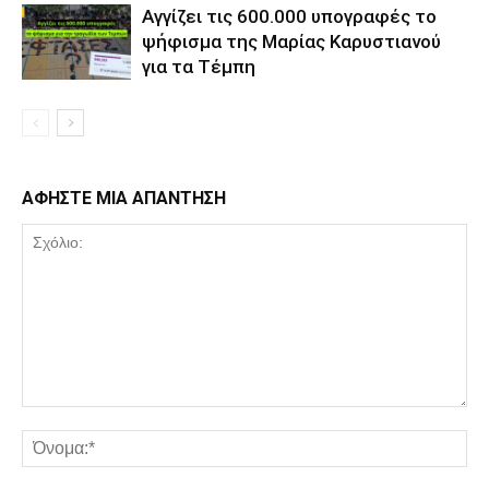
Αγγίζει τις 600.000 υπογραφές το
ψήφισμα της Μαρίας Καρυστιανού
για τα Τέμπη
ΑΦΗΣΤΕ ΜΙΑ ΑΠΑΝΤΗΣΗ