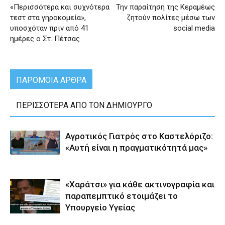
«Περισσότερα και συχνότερα
Την παραίτηση της Κεραμέως
τεστ στα γηροκομεία»,
ζητούν πολίτες μέσω των
υποσχόταν πριν από 41
social media
ημέρες ο Στ. Πέτσας
ΠΑΡΟΜΟΙΑ ΑΡΘΡΑ
ΠΕΡΙΣΣΟΤΕΡΑ ΑΠΟ ΤΟΝ ΔΗΜΙΟΥΡΓΟ
Αγροτικός Γιατρός στο Καστελόριζο:
«Αυτή είναι η πραγματικότητά μας»
«Χαράτσι» για κάθε ακτινογραφία και
παραπεμπτικό ετοιμάζει το
Υπουργείο Υγείας