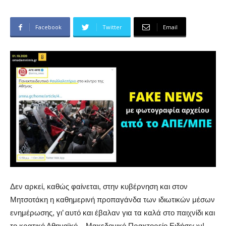
Facebook
Twitter
Email
Δεν αρκεί, καθώς φαίνεται, στην κυβέρνηση και στον
Μητσοτάκη η καθημερινή προπαγάνδα των ιδιωτικών μέσων
ενημέρωσης, γι’ αυτό και έβαλαν για τα καλά στο παιχνίδι και
το κρατικό Αθηναϊκό – Μακεδονικό Πρακτορείο Ειδήσεων!