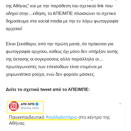
της Αθήνας” και με την παράθεση του σχετικού link που
οδηγεί στην…είδηση, το ΑΠΕ/ΜΠΕ πλαισιώνει το σχετικό
δημοσίευμα στα social media με την εν λόγω φωτογραφία
αρχείου!
Είναι ξεκάθαρο, από την πρώτη ματιά, ότι πρόκειται για
φωτογραφία αρχείου, καθώς όχι μόνο δεν υπήρξαν αυτής
της έκτασης οι συγκρούσεις αλλά παράλληλα οι…
πρωταγωνιστές των επεισοδίων είναι ντυμένοι με
χειμωνιάτικα ρούχα, ενώ δεν φορούν μάσκες.
Δείτε το σχετικό tweet από το ΑΠΕ/ΜΠΕ: