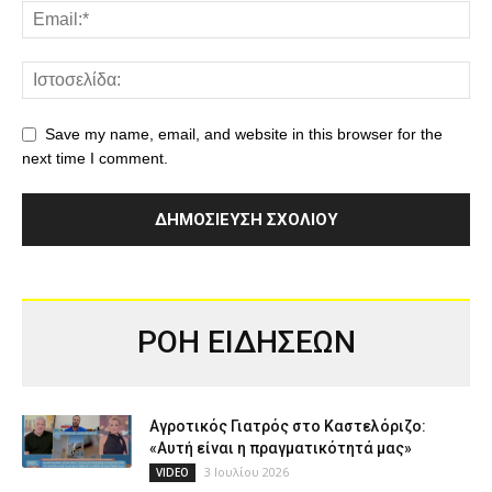
Save my name, email, and website in this browser for the
next time I comment.
ΡΟΗ ΕΙΔΗΣΕΩΝ
Αγροτικός Γιατρός στο Καστελόριζο:
«Αυτή είναι η πραγματικότητά μας»
3 Ιουλίου 2026
VIDEO