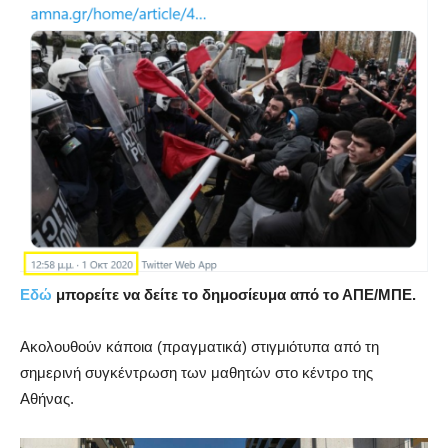
Εδώ
μπορείτε να δείτε το δημοσίευμα από το ΑΠΕ/ΜΠΕ.
Ακολουθούν κάποια (πραγματικά) στιγμιότυπα από τη
σημερινή συγκέντρωση των μαθητών στο κέντρο της
Αθήνας.