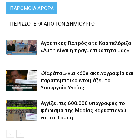
ΠΑΡΟΜΟΙΑ ΑΡΘΡΑ
ΠΕΡΙΣΣΟΤΕΡΑ ΑΠΟ ΤΟΝ ΔΗΜΙΟΥΡΓΟ
Αγροτικός Γιατρός στο Καστελόριζο:
«Αυτή είναι η πραγματικότητά μας»
«Χαράτσι» για κάθε ακτινογραφία και
παραπεμπτικό ετοιμάζει το
Υπουργείο Υγείας
Αγγίζει τις 600.000 υπογραφές το
ψήφισμα της Μαρίας Καρυστιανού
για τα Τέμπη