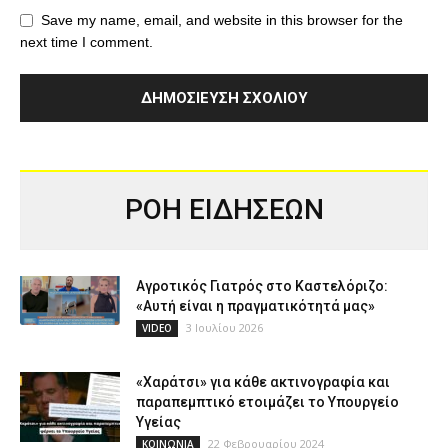
Save my name, email, and website in this browser for the
next time I comment.
ΡΟΗ ΕΙΔΗΣΕΩΝ
Αγροτικός Γιατρός στο Καστελόριζο:
«Αυτή είναι η πραγματικότητά μας»
3 Ιουλίου 2026
VIDEO
«Χαράτσι» για κάθε ακτινογραφία και
παραπεμπτικό ετοιμάζει το Υπουργείο
Υγείας
22 Φεβρουαρίου 2024
ΚΟΙΝΩΝΙΑ