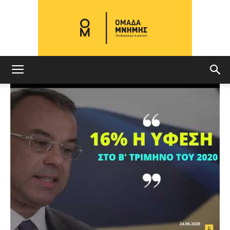
ΟΜΑΔΑ
ΜΝΗΜΗΣ