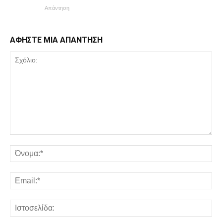
Απάντηση
ΑΦΗΣΤΕ ΜΙΑ ΑΠΑΝΤΗΣΗ