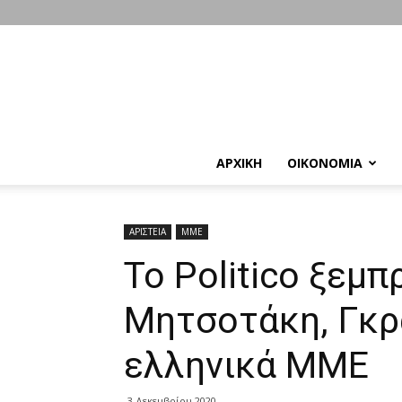
ΑΡΧΙΚΗ
ΟΙΚΟΝΟΜΙΑ
ΑΡΙΣΤΕΙΑ
ΜΜΕ
Το Politico ξεμπ
Μητσοτάκη, Γκρ
ελληνικά ΜΜΕ
3 Δεκεμβρίου 2020