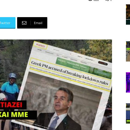
Twitter
Email