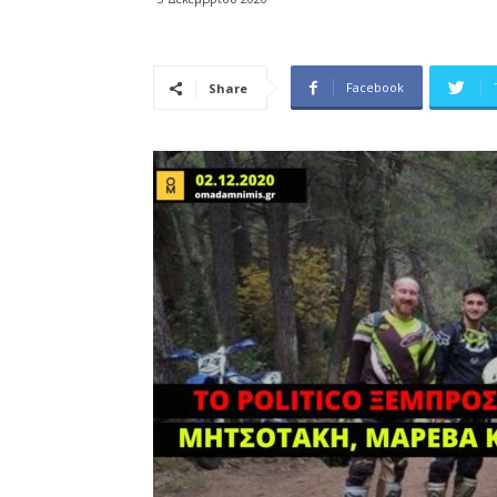
Facebook
Share