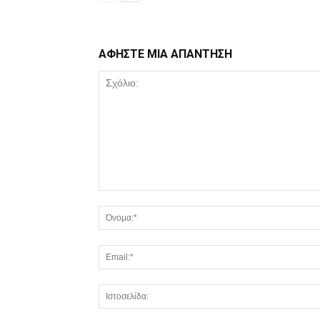
ΑΦΗΣΤΕ ΜΙΑ ΑΠΑΝΤΗΣΗ