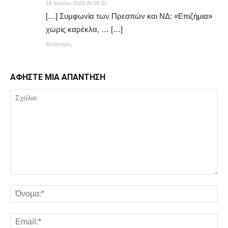
16 Ιουνίου 2020 At 09:31
[…] Συμφωνία των Πρεσπών και ΝΔ: «Επιζήμια»
χωρίς καρέκλα, … […]
Απάντηση
ΑΦΗΣΤΕ ΜΙΑ ΑΠΑΝΤΗΣΗ