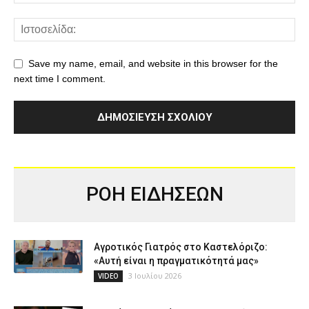
Save my name, email, and website in this browser for the
next time I comment.
ΡΟΗ ΕΙΔΗΣΕΩΝ
Αγροτικός Γιατρός στο Καστελόριζο:
«Αυτή είναι η πραγματικότητά μας»
3 Ιουλίου 2026
VIDEO