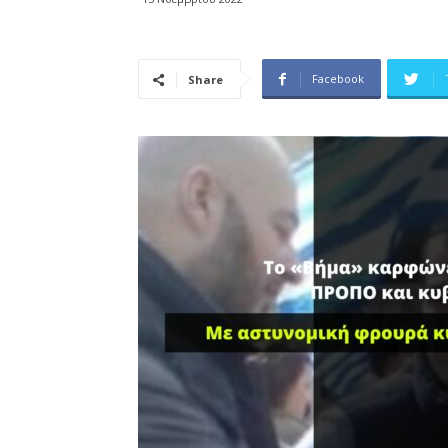
Facebook
Share