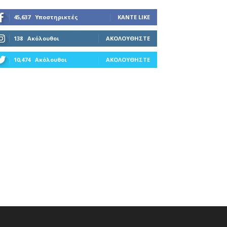
45,637
Υποστηρικτές
ΚΆΝΤΕ LIKE
138
Ακόλουθοι
ΑΚΟΛΟΥΘΉΣΤΕ
10,474
Ακόλουθοι
ΑΚΟΛΟΥΘΉΣΤΕ