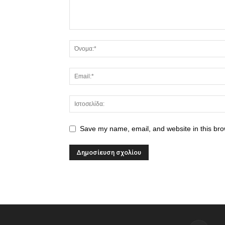
Save my name, email, and website in this bro