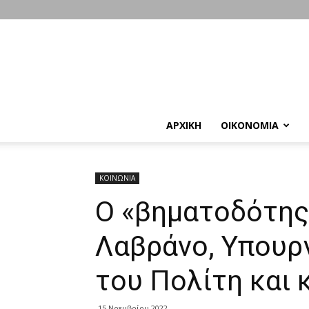
ΑΡΧΙΚΗ
ΟΙΚΟΝΟΜΙΑ
ΚΟΙΝΩΝΙΑ
Ο «βηματοδότης
Λαβράνο, Υπουρ
του Πολίτη και
15 Νοεμβρίου 2022