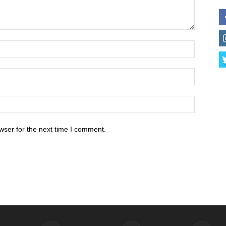
wser for the next time I comment.