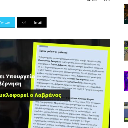
Twitter
Email