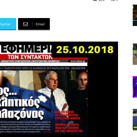
Twitter
Email