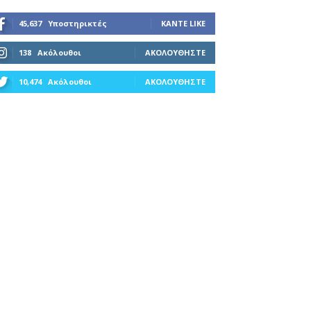
45,637
Υποστηρικτές
ΚΆΝΤΕ LIKE
138
Ακόλουθοι
ΑΚΟΛΟΥΘΉΣΤΕ
10,474
Ακόλουθοι
ΑΚΟΛΟΥΘΉΣΤΕ