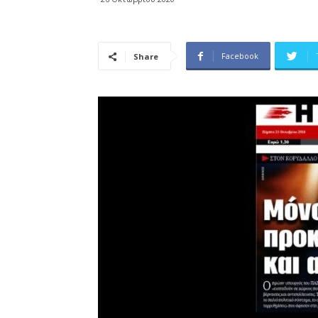
Facebook
Share