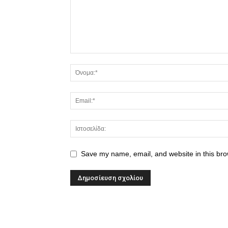
Save my name, email, and website in this bro