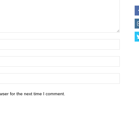
wser for the next time I comment.