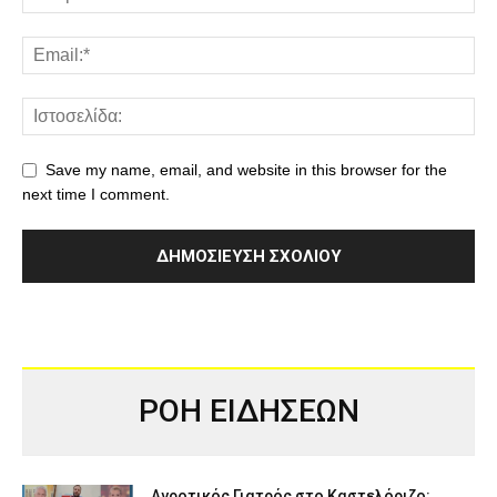
Save my name, email, and website in this browser for the
next time I comment.
ΡΟΗ ΕΙΔΗΣΕΩΝ
Αγροτικός Γιατρός στο Καστελόριζο: