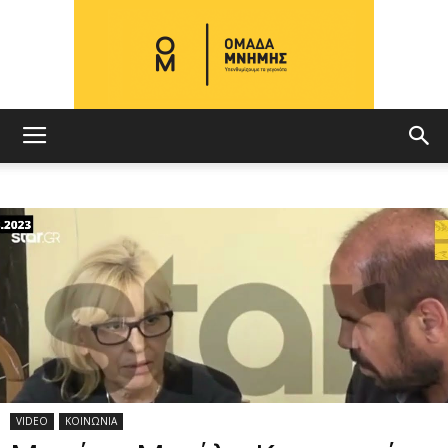
ΟΜΑΔΑ
ΜΝΗΜΗΣ
VIDEO
ΚΟΙΝΩΝΙΑ