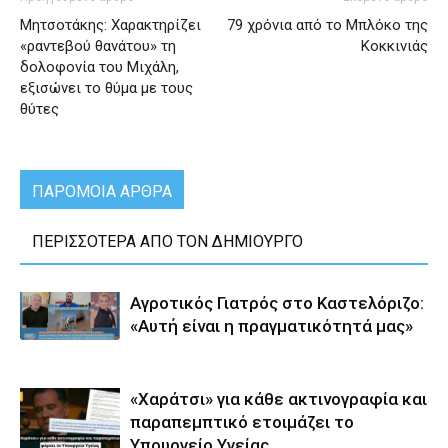
Μητσοτάκης: Χαρακτηρίζει
79 χρόνια από το Μπλόκο της
«ραντεβού θανάτου» τη
Κοκκινιάς
δολοφονία του Μιχάλη,
εξισώνει το θύμα με τους
θύτες
ΠΑΡΟΜΟΙΑ ΑΡΘΡΑ
ΠΕΡΙΣΣΟΤΕΡΑ ΑΠΟ ΤΟΝ ΔΗΜΙΟΥΡΓΟ
Αγροτικός Γιατρός στο Καστελόριζο:
«Αυτή είναι η πραγματικότητά μας»
«Χαράτσι» για κάθε ακτινογραφία και
παραπεμπτικό ετοιμάζει το
Υπουργείο Υγείας