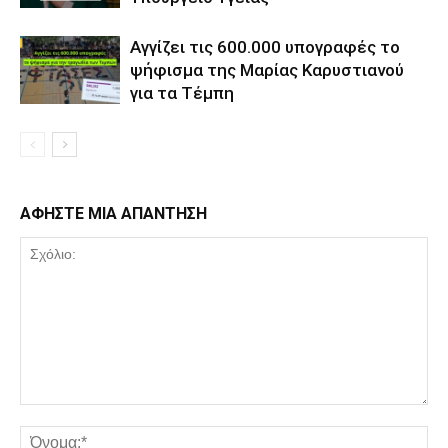
Αγγίζει τις 600.000 υπογραφές το
ψήφισμα της Μαρίας Καρυστιανού
για τα Τέμπη
ΑΦΗΣΤΕ ΜΙΑ ΑΠΑΝΤΗΣΗ