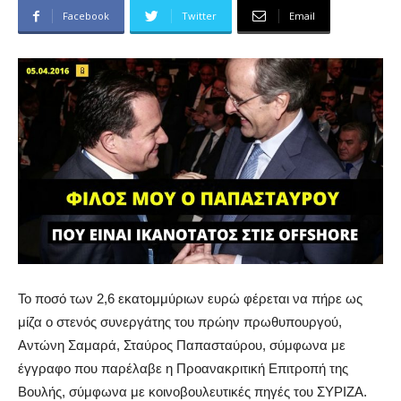
Facebook
Twitter
Email
Το ποσό των 2,6 εκατομμύριων ευρώ φέρεται να πήρε ως
μίζα ο στενός συνεργάτης του πρώην πρωθυπουργού,
Αντώνη Σαμαρά, Σταύρος Παπασταύρου, σύμφωνα με
έγγραφο που παρέλαβε η Προανακριτική Επιτροπή της
Βουλής, σύμφωνα με κοινοβουλευτικές πηγές του ΣΥΡΙΖΑ.