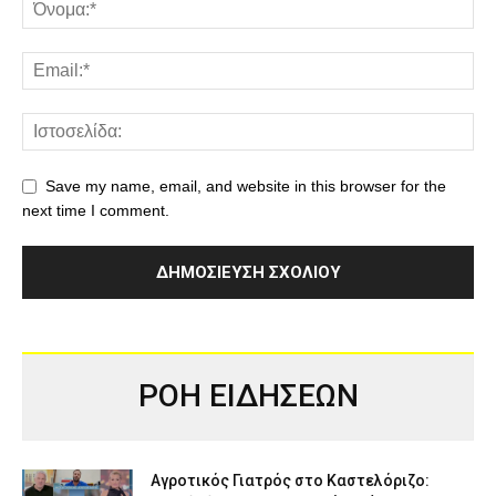
Save my name, email, and website in this browser for the
next time I comment.
ΡΟΗ ΕΙΔΗΣΕΩΝ
Αγροτικός Γιατρός στο Καστελόριζο: