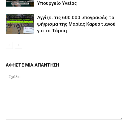
Υπουργείο Υγείας
Αγγίζει τις 600.000 υπογραφές το
ψήφισμα της Μαρίας Καρυστιανού
για τα Τέμπη
ΑΦΗΣΤΕ ΜΙΑ ΑΠΑΝΤΗΣΗ