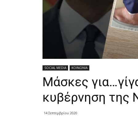
SOCIAL MEDIA
ΚΟΙΝΩΝΙΑ
Μάσκες για…γίγ
κυβέρνηση της 
14 Σεπτεμβρίου 2020