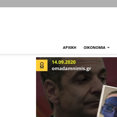
ΑΡΧΙΚΗ
ΟΙΚΟΝΟΜΙΑ