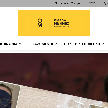
Παρασκευή, 7 Αυγούστου, 2026
Σχε
ΚΟΙΝΩΝΙΑ
ΕΡΓΑΖΟΜΕΝΟΙ
ΕΞΩΤΕΡΙΚΗ ΠΟΛΙΤΙΚΗ
ΟΜΑΔΑ
ΜΝΗΜΗΣ