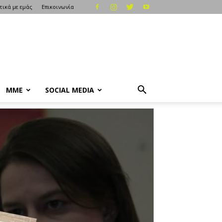
τικά με εμάς
Επικοινωνία
ΜΜΕ
SOCIAL MEDIA