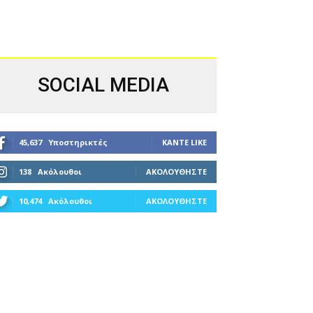
SOCIAL MEDIA
45,637
Υποστηρικτές
ΚΆΝΤΕ LIKE
138
Ακόλουθοι
ΑΚΟΛΟΥΘΉΣΤΕ
10,474
Ακόλουθοι
ΑΚΟΛΟΥΘΉΣΤΕ