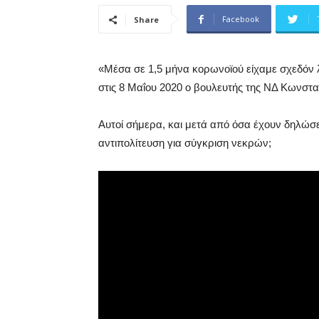
Facebook
Share
«Μέσα σε 1,5 μήνα κορωνοϊού είχαμε σχεδόν λ
στις 8 Μαΐου 2020 ο βουλευτής της ΝΔ Κωνστ
Αυτοί σήμερα, και μετά από όσα έχουν δηλώσε
αντιπολίτευση για σύγκριση νεκρών;