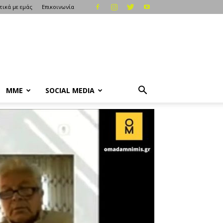
τικά με εμάς
Επικοινωνία
ΜΜΕ
SOCIAL MEDIA