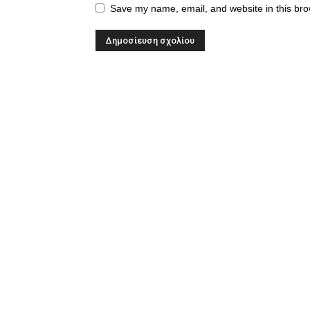
Save my name, email, and website in this bro