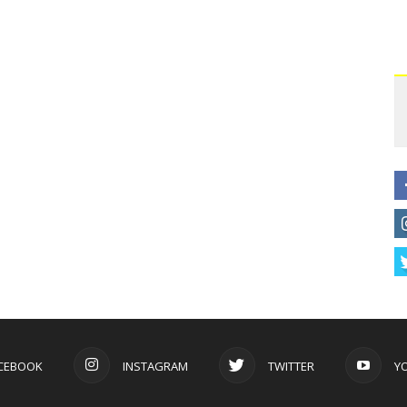
CEBOOK
INSTAGRAM
TWITTER
Y