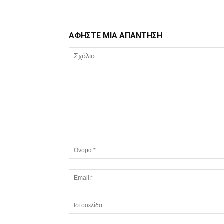
ΑΦΗΣΤΕ ΜΙΑ ΑΠΑΝΤΗΣΗ