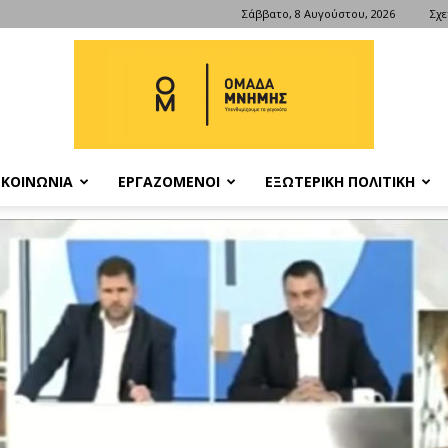
Σάββατο, 8 Αυγούστου, 2026
Σχε
ΚΟΙΝΩΝΙΑ
ΕΡΓΑΖΟΜΕΝΟΙ
ΕΞΩΤΕΡΙΚΗ ΠΟΛΙΤΙΚΗ
ΟΜΑΔΑ
ΜΝΗΜΗΣ