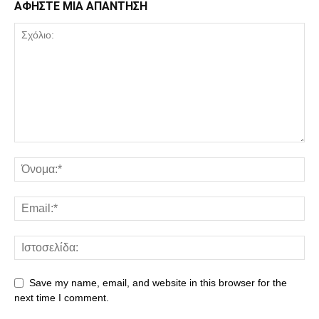
ΑΦΗΣΤΕ ΜΙΑ ΑΠΑΝΤΗΣΗ
Save my name, email, and website in this browser for the
next time I comment.