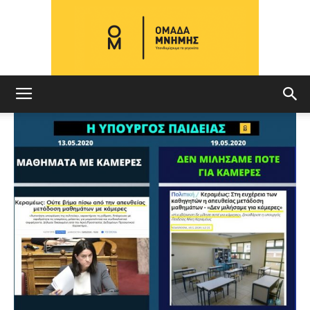
ΟΜΑΔΑ
ΜΝΗΜΗΣ