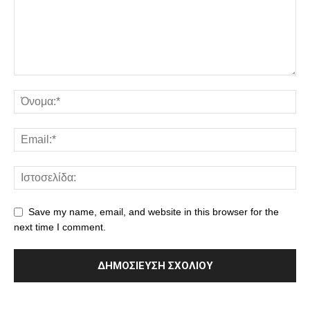
Save my name, email, and website in this browser for the
next time I comment.