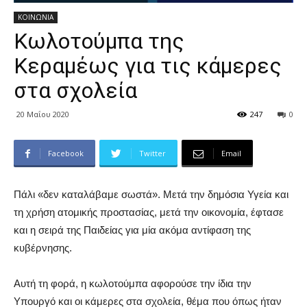
ΚΟΙΝΩΝΙΑ
Κωλοτούμπα της
Κεραμέως για τις κάμερες
στα σχολεία
20 Μαΐου 2020
247
0
Facebook
Twitter
Email
Πάλι «δεν καταλάβαμε σωστά». Μετά την δημόσια Υγεία και
τη χρήση ατομικής προστασίας, μετά την οικονομία, έφτασε
και η σειρά της Παιδείας για μία ακόμα αντίφαση της
κυβέρνησης.
Αυτή τη φορά, η κωλοτούμπα αφορούσε την ίδια την
Υπουργό και οι κάμερες στα σχολεία, θέμα που όπως ήταν