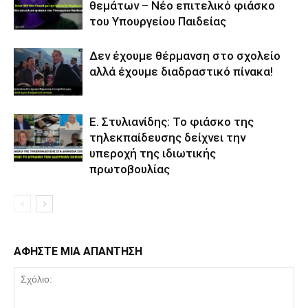
θεμάτων – Νέο επιτελικό φιάσκο
του Υπουργείου Παιδείας
Δεν έχουμε θέρμανση στο σχολείο
αλλά έχουμε διαδραστικό πίνακα!
Ε. Στυλιανίδης: Το φιάσκο της
τηλεκπαίδευσης δείχνει την
υπεροχή της ιδιωτικής
πρωτοβουλίας
ΑΦΗΣΤΕ ΜΙΑ ΑΠΑΝΤΗΣΗ