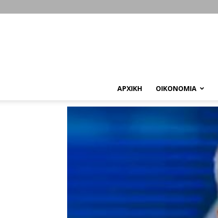
ΑΡΧΙΚΗ
ΟΙΚΟΝΟΜΙΑ