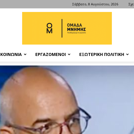
Σάββατο, 8 Αυγούστου, 2026
Σχε
ΚΟΙΝΩΝΙΑ
ΕΡΓΑΖΟΜΕΝΟΙ
ΕΞΩΤΕΡΙΚΗ ΠΟΛΙΤΙΚΗ
ΟΜΑΔΑ
ΜΝΗΜΗΣ