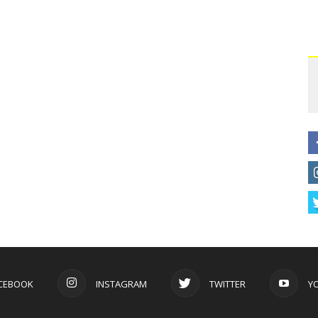
CEBOOK
INSTAGRAM
TWITTER
Y