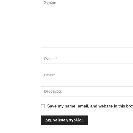
Save my name, email, and website in this bro