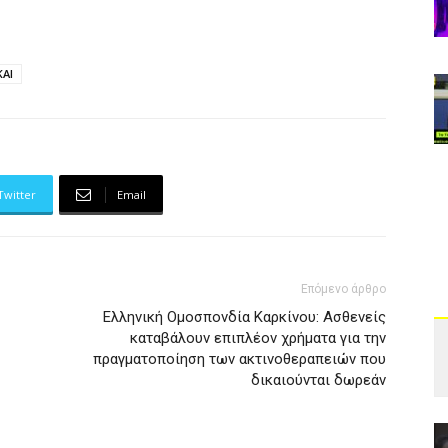
ΚΑΙ
Twitter
Email
Επόμενο άρθρο
Ελληνική Ομοσπονδία Καρκίνου: Ασθενείς
καταβάλουν επιπλέον χρήματα για την
πραγματοποίηση των ακτινοθεραπειών που
δικαιούνται δωρεάν