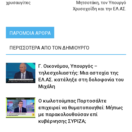
χρυσαυγίτες
Μητσοτάκη, τον Υπουργό
Χρυσοχοΐδη και την ΕΛ.ΑΣ.
ΠΑΡΟΜΟΙΑ ΑΡΘΡΑ
ΠΕΡΙΣΣΟΤΕΡΑ ΑΠΟ ΤΟΝ ΔΗΜΙΟΥΡΓΟ
Γ. Οικονόμου, Υπουργός –
τηλεσχολιαστής: Μια αστοχία της
ΕΛ.ΑΣ. κατέληξε στη δολοφονία του
Μιχάλη
Ο κωλοτούμπας Πορτοσάλτε
επιχειρεί να θυματοποιηθεί: Μήπως
με παρακολουθούσαν επί
κυβέρνησης ΣΥΡΙΖΑ;