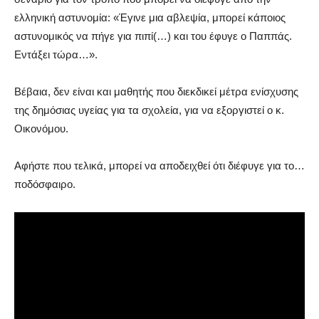
ελληνική αστυνομία: «Έγινε μια αβλεψία, μπορεί κάποιος
αστυνομικός να πήγε για πιπί(…) και του έφυγε ο Παππάς.
Εντάξει τώρα…».
Βέβαια, δεν είναι και μαθητής που διεκδικεί μέτρα ενίσχυσης
της δημόσιας υγείας για τα σχολεία, για να εξοργιστεί ο κ.
Οικονόμου.
Αφήστε που τελικά, μπορεί να αποδειχθεί ότι διέφυγε για το…
ποδόσφαιρο.