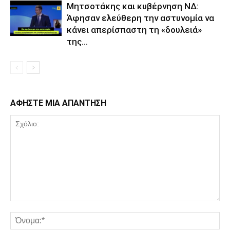
Μητσοτάκης και κυβέρνηση ΝΔ:
Άφησαν ελεύθερη την αστυνομία να
κάνει απερίσπαστη τη «δουλειά»
της…
ΑΦΗΣΤΕ ΜΙΑ ΑΠΑΝΤΗΣΗ