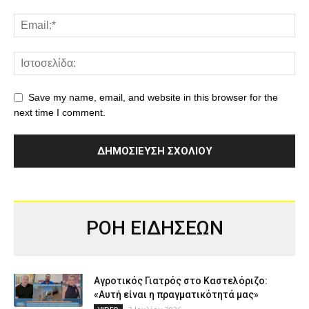
Save my name, email, and website in this browser for the
next time I comment.
ΡΟΗ ΕΙΔΗΣΕΩΝ
Αγροτικός Γιατρός στο Καστελόριζο:
«Αυτή είναι η πραγματικότητά μας»