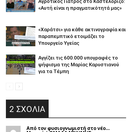
Αγροτικός Γιατρός στο Καστελόριζο:
«Αυτή είναι η πραγματικότητά μας»
«Χαράτσι» για κάθε ακτινογραφία και
παραπεμπτικό ετοιμάζει το
Υπουργείο Υγείας
Αγγίζει τις 600.000 υπογραφές το
ψήφισμα της Μαρίας Καρυστιανού
για τα Τέμπη
2 ΣΧΟΛΙΑ
Από τον φυσιογνωμιστή στο νέο…