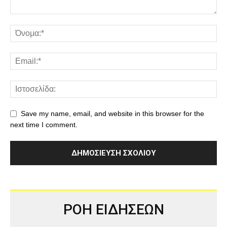
Save my name, email, and website in this browser for the
next time I comment.
ΡΟΗ ΕΙΔΗΣΕΩΝ