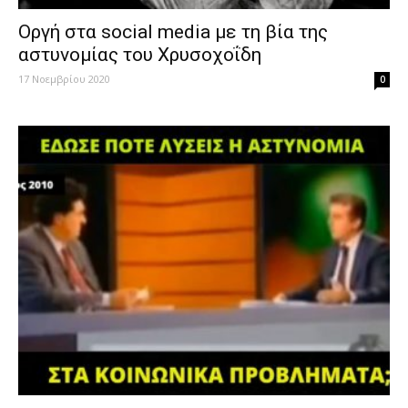
Οργή στα social media με τη βία της
αστυνομίας του Χρυσοχοΐδη
17 Νοεμβρίου 2020
0