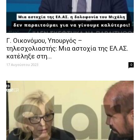
Γ. Οικονόμου, Υπουργός –
τηλεσχολιαστής: Μια αστοχία της ΕΛ.ΑΣ.
κατέληξε στη...
17 Αυγούστου 2023
0