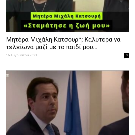
Μητέρα Μιχάλη Κατσουρή: Καλύτερα να
τελείωνα μαζί με το παιδί μου...
16 Αυγούστου 2023
0