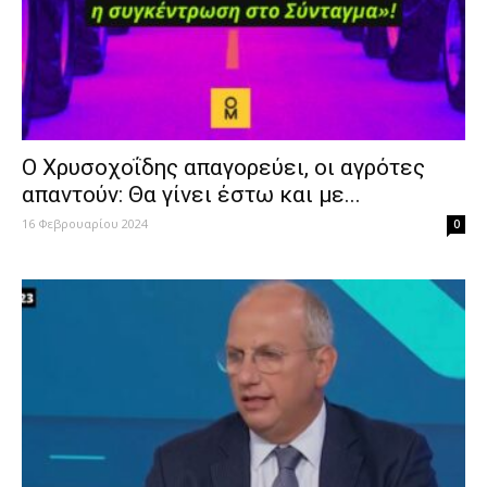
Ο Χρυσοχοΐδης απαγορεύει, οι αγρότες
απαντούν: Θα γίνει έστω και με...
16 Φεβρουαρίου 2024
0