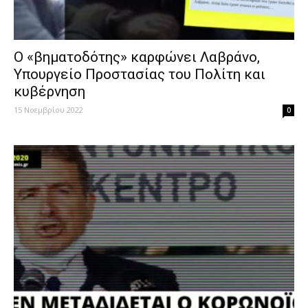
Ο «βηματοδότης» καρφώνει Λαβράνο,
Υπουργείο Προστασίας του Πολίτη και
κυβέρνηση
15 Νοεμβρίου 2022
0