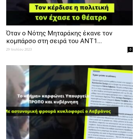
Όταν ο Νότης Μηταράκης έκανε τον
κομπάρσο στη σειρά του ΑΝΤ1...
29 Ιουλίου 2023
0