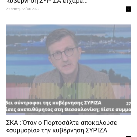
κυβέρνηση ΣΥΡΙΖΑ είχαμε...
29 Σεπτεμβρίου 2022
0
ΣΚΑΙ: Όταν ο Πορτοσάλτε αποκαλούσε
«συμμορία» την κυβέρνηση ΣΥΡΙΖΑ