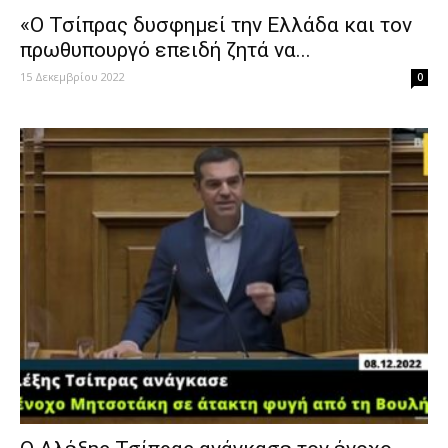
«Ο Τσίπρας δυσφημεί την Ελλάδα και τον
πρωθυπουργό επειδή ζητά να...
15 Δεκεμβρίου 2022
0