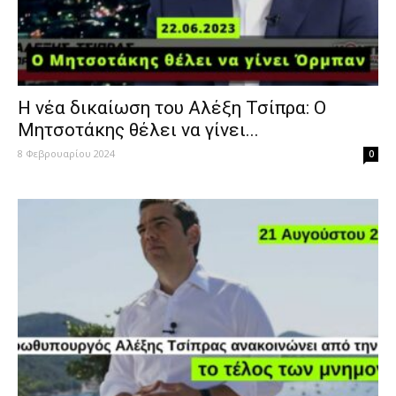
Η νέα δικαίωση του Αλέξη Τσίπρα: Ο
Μητσοτάκης θέλει να γίνει...
8 Φεβρουαρίου 2024
0