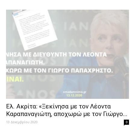
Ελ. Ακρίτα: «Ξεκίνησα με τον Λέοντα
Καραπαναγιώτη, αποχωρώ με τον Γιώργο...
13 Δεκεμβρίου 2020
0