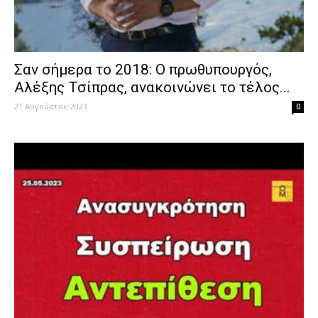
Σαν σήμερα το 2018: Ο πρωθυπουργός,
Αλέξης Τσίπρας, ανακοινώνει το τέλος...
21 Αυγούστου 2023
0