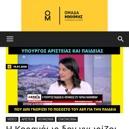
ΟΜΑΔΑ
ΜΝΗΜΗΣ
VIDEO
ΑΡΙΣΤΕΙΑ
ΚΟΙΝΩΝΙΑ
ΟΙΚΟΝΟΜΙΑ