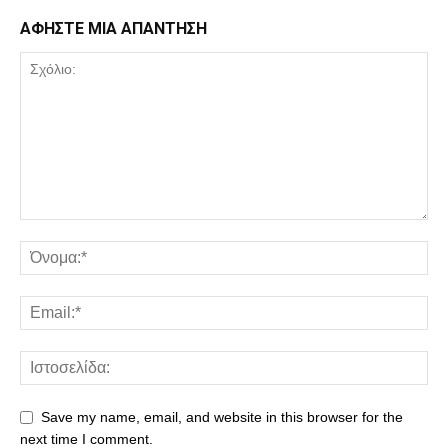
ΑΦΗΣΤΕ ΜΙΑ ΑΠΑΝΤΗΣΗ
Save my name, email, and website in this browser for the
next time I comment.