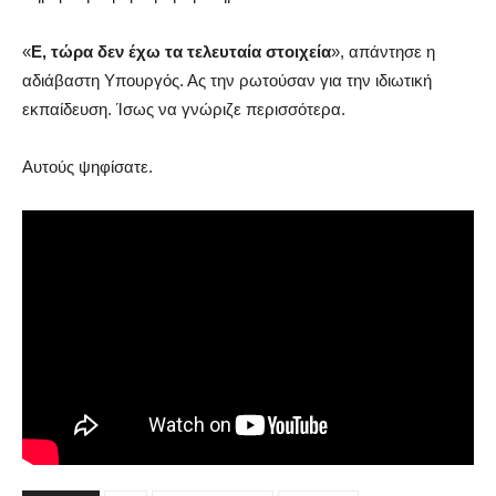
«
Ε, τώρα δεν έχω τα τελευταία στοιχεία
», απάντησε η
αδιάβαστη Υπουργός. Ας την ρωτούσαν για την ιδιωτική
εκπαίδευση. Ίσως να γνώριζε περισσότερα.
Αυτούς ψηφίσατε.