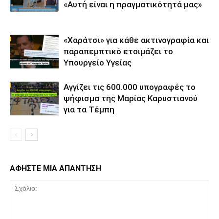
«Αυτή είναι η πραγματικότητά μας»
«Χαράτσι» για κάθε ακτινογραφία και
παραπεμπτικό ετοιμάζει το
Υπουργείο Υγείας
Αγγίζει τις 600.000 υπογραφές το
ψήφισμα της Μαρίας Καρυστιανού
για τα Τέμπη
ΑΦΗΣΤΕ ΜΙΑ ΑΠΑΝΤΗΣΗ