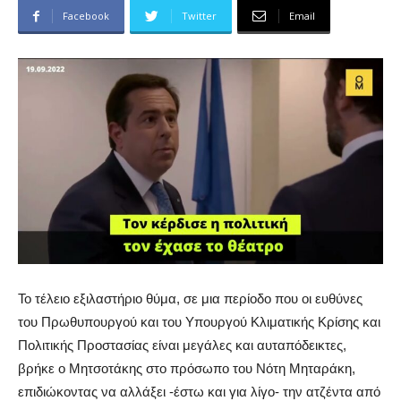
Facebook
Twitter
Email
Το τέλειο εξιλαστήριο θύμα, σε μια περίοδο που οι ευθύνες
του Πρωθυπουργού και του Υπουργού Κλιματικής Κρίσης και
Πολιτικής Προστασίας είναι μεγάλες και αυταπόδεικτες,
βρήκε ο Μητσοτάκης στο πρόσωπο του Νότη Μηταράκη,
επιδιώκοντας να αλλάξει -έστω και για λίγο- την ατζέντα από