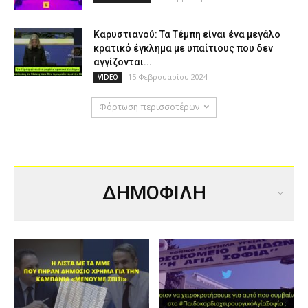
Καρυστιανού: Τα Τέμπη είναι ένα μεγάλο
κρατικό έγκλημα με υπαίτιους που δεν
αγγίζονται...
15 Φεβρουαρίου 2024
VIDEO
Φόρτωση περισσοτέρων
ΔΗΜΟΦΙΛΗ