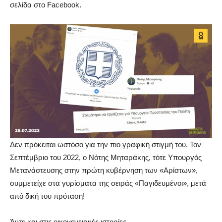
σελίδα στο Facebook.
Δεν πρόκειται ωστόσο για την πιο γραφική στιγμή του. Τον
Σεπτέμβριο του 2022, ο Νότης Μηταράκης, τότε Υπουργός
Μετανάστευσης στην πρώτη κυβέρνηση των «Αρίστων»,
συμμετείχε στα γυρίσματα της σειράς «Παγιδευμένοι», μετά
από δική του πρόταση!
Άντε και στις οικογενειακές ιστορίες.