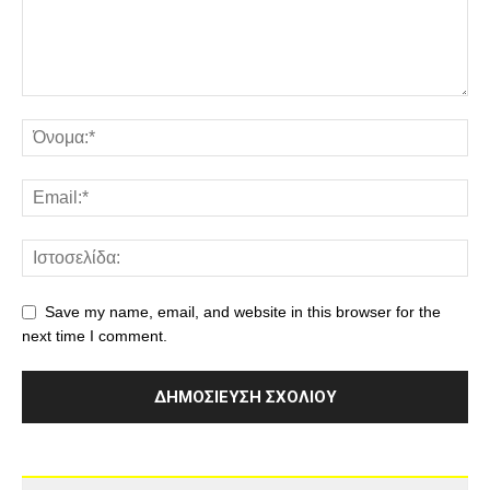
Save my name, email, and website in this browser for the
next time I comment.