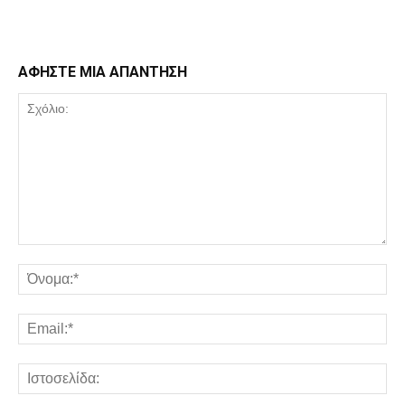
ΑΦΗΣΤΕ ΜΙΑ ΑΠΑΝΤΗΣΗ