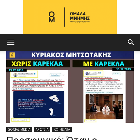
ΟΜΑΔΑ
ΜΝΗΜΗΣ
SOCIAL MEDIA
ΑΡΙΣΤΕΙΑ
ΚΟΙΝΩΝΙΑ