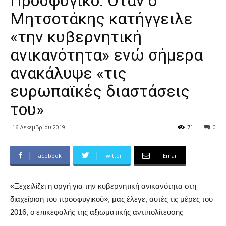
Προσφυγικό: Όταν ο
Μητσοτάκης κατήγγειλε
«την κυβερνητική
ανικανότητα» ενώ σήμερα
ανακάλυψε «τις
ευρωπαϊκές διαστάσεις
του»
16 Δεκεμβρίου 2019
71
0
Facebook
Twitter
Email
«Ξεχειλίζει η οργή για την κυβερνητική ανικανότητα στη
διαχείριση του προσφυγικού», μας έλεγε, αυτές τις μέρες του
2016, ο επικεφαλής της αξιωματικής αντιπολίτευσης