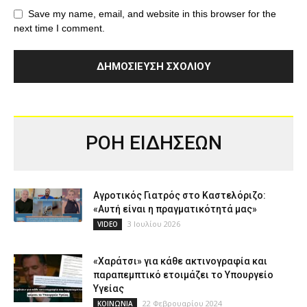
Save my name, email, and website in this browser for the
next time I comment.
ΡΟΗ ΕΙΔΗΣΕΩΝ
Αγροτικός Γιατρός στο Καστελόριζο:
«Αυτή είναι η πραγματικότητά μας»
3 Ιουλίου 2026
VIDEO
«Χαράτσι» για κάθε ακτινογραφία και
παραπεμπτικό ετοιμάζει το Υπουργείο
Υγείας
22 Φεβρουαρίου 2024
ΚΟΙΝΩΝΙΑ