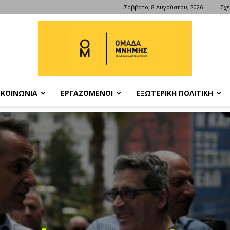
Σάββατο, 8 Αυγούστου, 2026
Σχε
ΚΟΙΝΩΝΙΑ
ΕΡΓΑΖΟΜΕΝΟΙ
ΕΞΩΤΕΡΙΚΗ ΠΟΛΙΤΙΚΗ
ΟΜΑΔΑ
ΜΝΗΜΗΣ