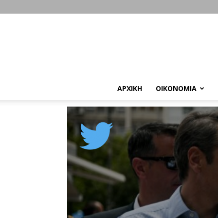
ΑΡΧΙΚΗ
ΟΙΚΟΝΟΜΙΑ