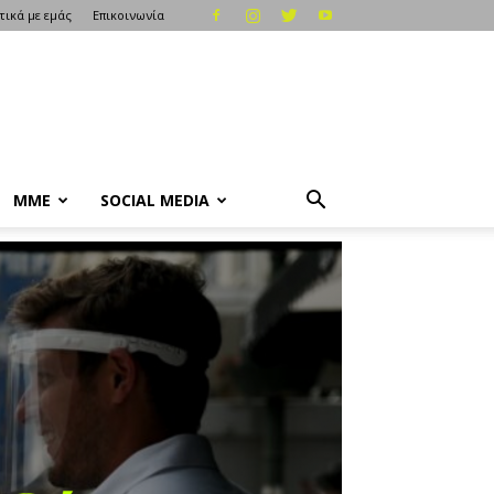
τικά με εμάς
Επικοινωνία
ΜΜΕ
SOCIAL MEDIA