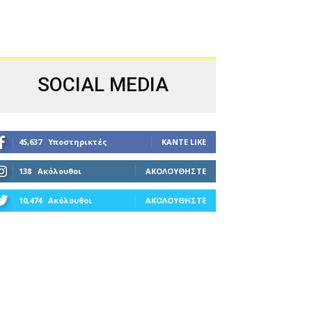
SOCIAL MEDIA
45,637
Υποστηρικτές
ΚΆΝΤΕ LIKE
138
Ακόλουθοι
ΑΚΟΛΟΥΘΉΣΤΕ
10,474
Ακόλουθοι
ΑΚΟΛΟΥΘΉΣΤΕ