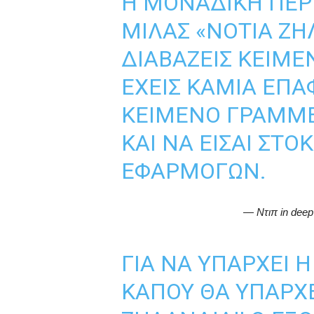
Η ΜΟΝΑΔΙΚΉ ΠΕΡ
ΜΙΛΑΣ «ΝΌΤΙΑ ΖΗ
ΔΙΑΒΑΖΕΙΣ ΚΕΊΜΕ
ΕΧΕΙΣ ΚΑΜΊΑ ΕΠΑΦ
ΚΕΊΜΕΝΟ ΓΡΑΜΜΈ
ΚΑΙ ΝΑ ΕΊΣΑΙ ΣΤ
ΕΦΑΡΜΟΓΏΝ.
— Ντιπ in dee
ΓΙΑ ΝΑ ΥΠΑΡΧΕΙ 
ΚΑΠΟΥ ΘΑ ΥΠΑΡΧΕ