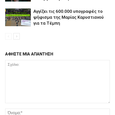
Αγγίζει τις 600.000 υπογραφές το
ψήφισμα της Μαρίας Καρυστιανού
για τα Τέμπη
ΑΦΗΣΤΕ ΜΙΑ ΑΠΑΝΤΗΣΗ