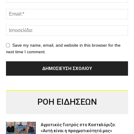
Save my name, email, and website in this browser for the
next time I comment.
ΡΟΗ ΕΙΔΗΣΕΩΝ
Αγροτικός Γιατρός στο Καστελόριζο:
«Αυτή είναι η πραγματικότητά μας»