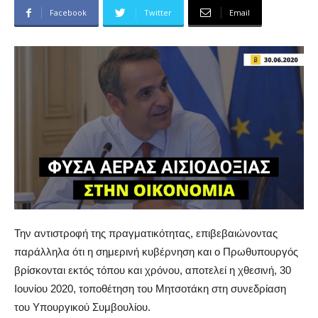
Facebook
Twitter
Email
Την αντιστροφή της πραγματικότητας, επιβεβαιώνοντας
παράλληλα ότι η σημερινή κυβέρνηση και ο Πρωθυπουργός
βρίσκονται εκτός τόπου και χρόνου, αποτελεί η χθεσινή, 30
Ιουνίου 2020, τοποθέτηση του Μητσοτάκη στη συνεδρίαση
του Υπουργικού Συμβουλίου.