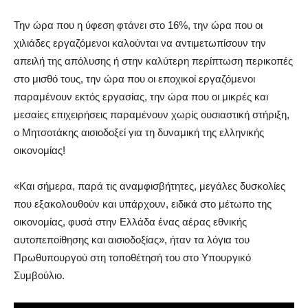
Την ώρα που η ύφεση φτάνει στο 16%, την ώρα που οι
χιλιάδες εργαζόμενοι καλούνται να αντιμετωπίσουν την
απειλή της απόλυσης ή στην καλύτερη περίπτωση περικοπές
στο μισθό τους, την ώρα που οι εποχικοί εργαζόμενοι
παραμένουν εκτός εργασίας, την ώρα που οι μικρές και
μεσαίες επιχειρήσεις παραμένουν χωρίς ουσιαστική στήριξη,
ο Μητσοτάκης αισιοδοξεί για τη δυναμική της ελληνικής
οικονομίας!
«Και σήμερα, παρά τις αναμφισβήτητες, μεγάλες δυσκολίες
που εξακολουθούν και υπάρχουν, ειδικά στο μέτωπο της
οικονομίας, φυσά στην Ελλάδα ένας αέρας εθνικής
αυτοπεποίθησης και αισιοδοξίας», ήταν τα λόγια του
Πρωθυπουργού στη τοποθέτησή του στο Υπουργικό
Συμβούλιο.