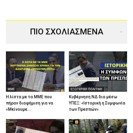
ΠΙΟ ΣΧΟΛΙΑΣΜΕΝΑ
ΜΜΕ
ΕΞΩΤΕΡΙΚΗ ΠΟΛΙΤΙΚΗ
Η λίστα με τα ΜΜΕ που
Κυβέρνηση ΝΔ δια μέσω
πήραν διαφήμιση για να
ΥΠΕΞ: «Ιστορική η Συμφωνία
«Μείνουμε...
των Πρεσπών»