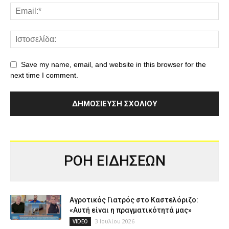
Save my name, email, and website in this browser for the
next time I comment.
ΡΟΗ ΕΙΔΗΣΕΩΝ
Αγροτικός Γιατρός στο Καστελόριζο:
«Αυτή είναι η πραγματικότητά μας»
3 Ιουλίου 2026
VIDEO