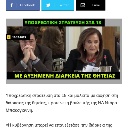
Facebook
Twitter
Email
Υποχρεωτική στράτευση στα 18 και μάλιστα με αύξηση στη
διάρκειας της θητείας, προτείνει η βουλευτής της ΝΔ Ντόρα
Μπακογιάννη.
«Η κυβέρνηση μπορεί να επανεξετάσει την διάρκεια της