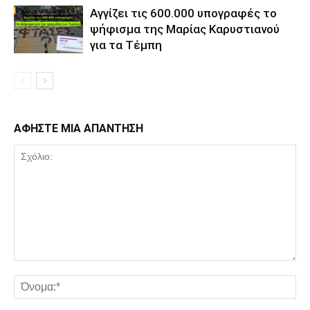
Αγγίζει τις 600.000 υπογραφές το
ψήφισμα της Μαρίας Καρυστιανού
για τα Τέμπη
ΑΦΗΣΤΕ ΜΙΑ ΑΠΑΝΤΗΣΗ