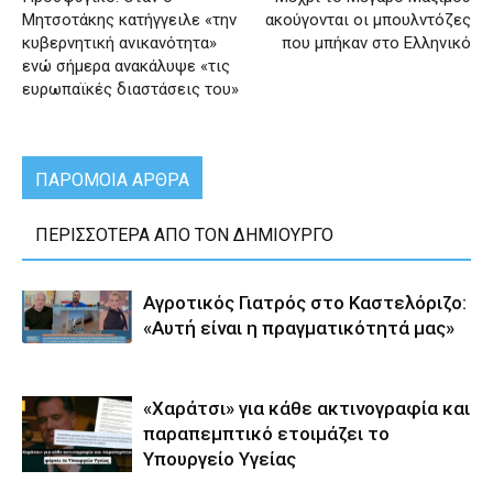
Μητσοτάκης κατήγγειλε «την
ακούγονται οι μπουλντόζες
κυβερνητική ανικανότητα»
που μπήκαν στο Ελληνικό
ενώ σήμερα ανακάλυψε «τις
ευρωπαϊκές διαστάσεις του»
ΠΑΡΟΜΟΙΑ ΑΡΘΡΑ
ΠΕΡΙΣΣΟΤΕΡΑ ΑΠΟ ΤΟΝ ΔΗΜΙΟΥΡΓΟ
Αγροτικός Γιατρός στο Καστελόριζο:
«Αυτή είναι η πραγματικότητά μας»
«Χαράτσι» για κάθε ακτινογραφία και
παραπεμπτικό ετοιμάζει το
Υπουργείο Υγείας