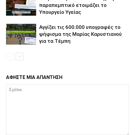
παραπεμπτικό ετοιμάζει το
Υπουργείο Υγείας
Αγγίζει τις 600.000 υπογραφές το
ψήφισμα της Μαρίας Καρυστιανού
για τα Τέμπη
ΑΦΗΣΤΕ ΜΙΑ ΑΠΑΝΤΗΣΗ