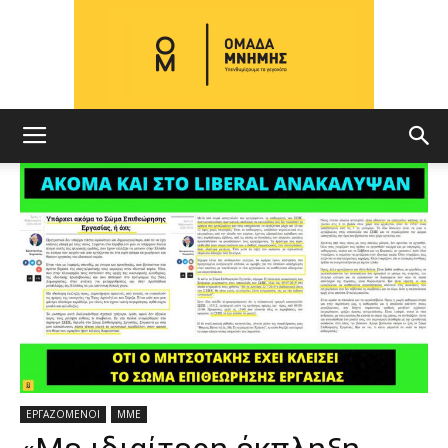
ΟΜΑΔΑ
ΜΝΗΜΗΣ
ΕΡΓΑΖΟΜΕΝΟΙ
ΜΜΕ