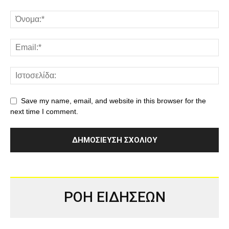
Save my name, email, and website in this browser for the
next time I comment.
ΡΟΗ ΕΙΔΗΣΕΩΝ