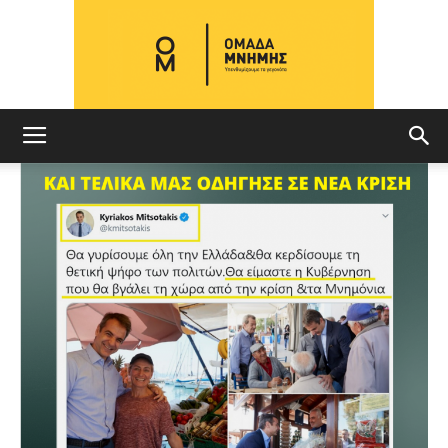
ΟΜΑΔΑ
ΜΝΗΜΗΣ