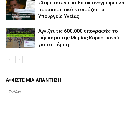
«Χαράτσι» για κάθε ακτινογραφία και
παραπεμπτικό ετοιμάζει το
Υπουργείο Υγείας
Αγγίζει τις 600.000 υπογραφές το
ψήφισμα της Μαρίας Καρυστιανού
για τα Τέμπη
ΑΦΗΣΤΕ ΜΙΑ ΑΠΑΝΤΗΣΗ