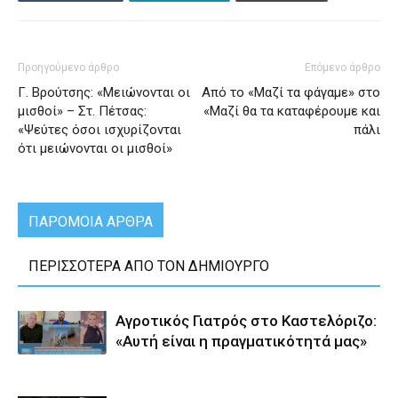
Προηγούμενο άρθρο
Επόμενο άρθρο
Γ. Βρούτσης: «Μειώνονται οι
Από το «Μαζί τα φάγαμε» στο
μισθοί» – Στ. Πέτσας:
«Μαζί θα τα καταφέρουμε και
«Ψεύτες όσοι ισχυρίζονται
πάλι
ότι μειώνονται οι μισθοί»
ΠΑΡΟΜΟΙΑ ΑΡΘΡΑ
ΠΕΡΙΣΣΟΤΕΡΑ ΑΠΟ ΤΟΝ ΔΗΜΙΟΥΡΓΟ
Αγροτικός Γιατρός στο Καστελόριζο:
«Αυτή είναι η πραγματικότητά μας»