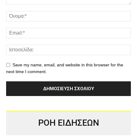
Save my name, email, and website in this browser for the
next time I comment.
ΡΟΗ ΕΙΔΗΣΕΩΝ