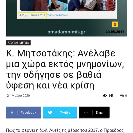
SOCIAL MEDIA
Κ. Μητσοτάκης: Ανέλαβε
μια χώρα εκτός μνημονίων,
την οδήγησε σε βαθιά
ύφεση και νέα κρίση
21 Μαΐου 2020
143
0
Facebook
Twitter
Email
Πως τα φέρνει η ζωή. Αυτές τις μέρες του 2017, ο Πρόεδρος