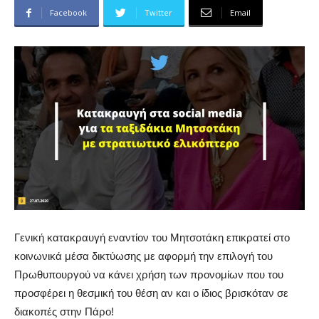
Facebook
Twitter
Email
Γενική κατακραυγή εναντίον του Μητσοτάκη επικρατεί στο
κοινωνικά μέσα δικτύωσης με αφορμή την επιλογή του
Πρωθυπουργού να κάνει χρήση των προνομίων που του
προσφέρει η θεσμική του θέση αν και ο ίδιος βρισκόταν σε
διακοπές στην Πάρο!