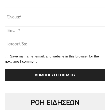
Save my name, email, and website in this browser for the
next time I comment.
ΡΟΗ ΕΙΔΗΣΕΩΝ