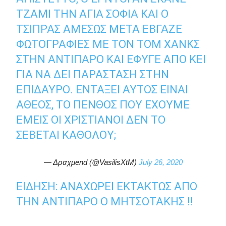
ΤΖΑΜΊ ΤΗΝ ΑΓΊΑ ΣΟΦΊΑ ΚΑΙ Ο
ΤΣΊΠΡΑΣ ΑΜΈΣΩΣ ΜΕΤΆ ΈΒΓΑΖΕ
ΦΩΤΟΓΡΑΦΊΕΣ ΜΕ ΤΟΝ ΤΟΜ ΧΑΝΚΣ
ΣΤΗΝ ΑΝΤΊΠΑΡΟ ΚΑΙ ΈΦΥΓΕ ΑΠΌ ΚΕΙ
ΓΙΑ ΝΑ ΔΕΙ ΠΑΡΆΣΤΑΣΗ ΣΤΗΝ
ΕΠΊΔΑΥΡΟ. ΕΝΤΆΞΕΙ ΑΥΤΌΣ ΕΊΝΑΙ
ΆΘΕΟΣ, ΤΟ ΠΈΝΘΟΣ ΠΟΥ ΈΧΟΥΜΕ
ΕΜΕΊΣ ΟΙ ΧΡΙΣΤΙΑΝΟΊ ΔΕΝ ΤΟ
ΣΈΒΕΤΑΙ ΚΑΘΌΛΟΥ;
— Δραχμend (@VasilisXtM)
July 26, 2020
ΕΙΔΗΣΗ: ΑΝΑΧΩΡΕΙ ΕΚΤΑΚΤΩΣ ΑΠΟ
ΤΗΝ ΑΝΤΙΠΑΡΟ Ο ΜΗΤΣΟΤΑΚΗΣ !!