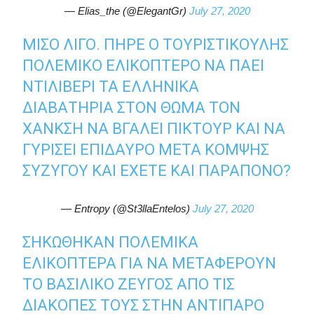
— Elias_the (@ElegantGr)
July 27, 2020
ΜΙΣΟ ΛΙΓΟ. ΠΗΡΕ Ο ΤΟΥΡΙΣΤΙΚΟΥΛΗΣ
ΠΟΛΕΜΙΚΟ ΕΛΙΚΟΠΤΕΡΟ ΝΑ ΠΑΕΙ
ΝΤΙΛΙΒΕΡΙ ΤΑ ΕΛΛΗΝΙΚΑ
ΔΙΑΒΑΤΗΡΙΑ ΣΤΟΝ ΘΩΜΑ ΤΟΝ
ΧΑΝΚΣΗ ΝΑ ΒΓΑΛΕΙ ΠΙΚΤΟΥΡ ΚΑΙ ΝΑ
ΓΥΡΙΣΕΙ ΕΠΙΔΑΥΡΟ ΜΕΤΑ ΚΟΜΨΗΣ
ΣΥΖΥΓΟΥ ΚΑΙ ΕΧΕΤΕ ΚΑΙ ΠΑΡΑΠΟΝΟ?
— Entropy (@St3llaEntelos)
July 27, 2020
ΣΗΚΏΘΗΚΑΝ ΠΟΛΕΜΙΚΆ
ΕΛΙΚΌΠΤΕΡΑ ΓΙΑ ΝΑ ΜΕΤΑΦΈΡΟΥΝ
ΤΟ ΒΑΣΙΛΙΚΌ ΖΕΎΓΟΣ ΑΠΟ ΤΙΣ
ΔΙΑΚΟΠΈΣ ΤΟΥΣ ΣΤΗΝ ΑΝΤΙΠΑΡΟ