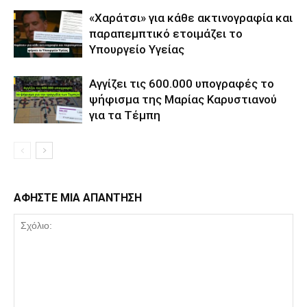
«Χαράτσι» για κάθε ακτινογραφία και
παραπεμπτικό ετοιμάζει το
Υπουργείο Υγείας
Αγγίζει τις 600.000 υπογραφές το
ψήφισμα της Μαρίας Καρυστιανού
για τα Τέμπη
ΑΦΗΣΤΕ ΜΙΑ ΑΠΑΝΤΗΣΗ