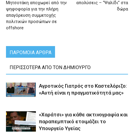
Μητσοτάκη αποχωρεί από την
απολύσεις – “Ψαλίδι” στα
ψηφοφορία για την πλήρη
δώρα
απαγόρευση συμμετοχής
πολιτικών προσώπων σε
offshore
ΠΑΡΟΜΟΙΑ ΑΡΘΡΑ
ΠΕΡΙΣΣΟΤΕΡΑ ΑΠΟ ΤΟΝ ΔΗΜΙΟΥΡΓΟ
Αγροτικός Γιατρός στο Καστελόριζο:
«Αυτή είναι η πραγματικότητά μας»
«Χαράτσι» για κάθε ακτινογραφία και
παραπεμπτικό ετοιμάζει το
Υπουργείο Υγείας