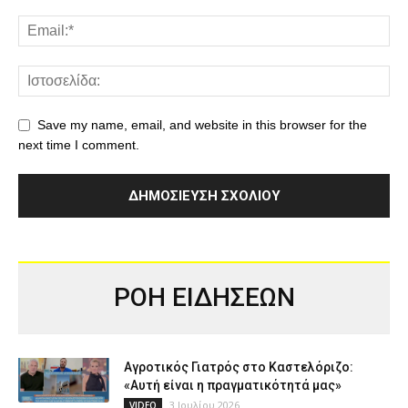
Save my name, email, and website in this browser for the
next time I comment.
ΡΟΗ ΕΙΔΗΣΕΩΝ
Αγροτικός Γιατρός στο Καστελόριζο:
«Αυτή είναι η πραγματικότητά μας»
3 Ιουλίου 2026
VIDEO