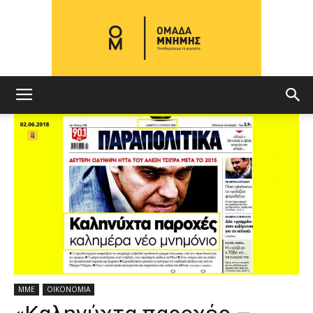
ΟΜΑΔΑ
ΜΝΗΜΗΣ
ΜΜΕ
ΟΙΚΟΝΟΜΙΑ