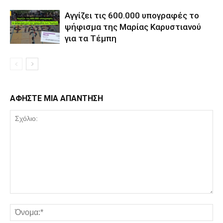
Αγγίζει τις 600.000 υπογραφές το
ψήφισμα της Μαρίας Καρυστιανού
για τα Τέμπη
ΑΦΗΣΤΕ ΜΙΑ ΑΠΑΝΤΗΣΗ