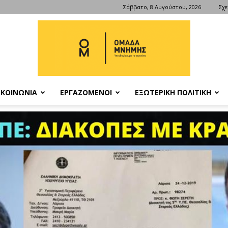
Σάββατο, 8 Αυγούστου, 2026
Σχε
ΚΟΙΝΩΝΙΑ
ΕΡΓΑΖΟΜΕΝΟΙ
ΕΞΩΤΕΡΙΚΗ ΠΟΛΙΤΙΚΗ
ΟΜΑΔΑ
ΜΝΗΜΗΣ