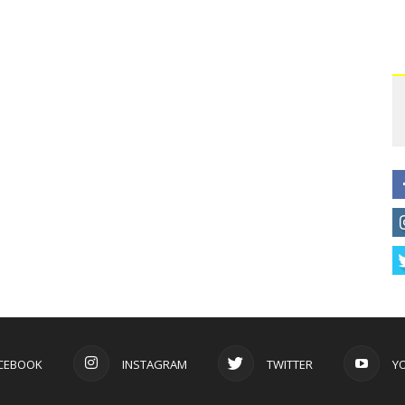
CEBOOK
INSTAGRAM
TWITTER
Y