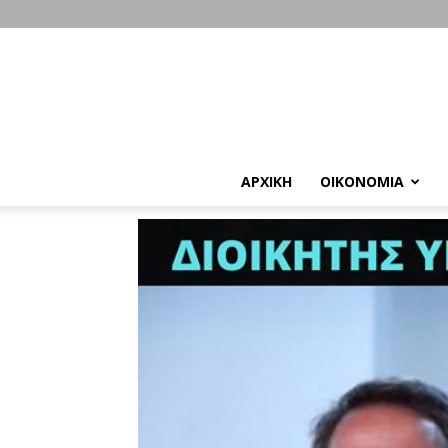
ΑΡΧΙΚΗ
ΟΙΚΟΝΟΜΙΑ