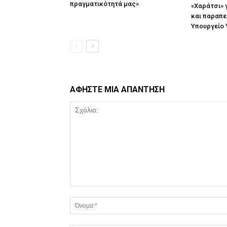
πραγματικότητά μας»
«Χαράτσι» 
και παραπε
Υπουργείο 
ΑΦΗΣΤΕ ΜΙΑ ΑΠΑΝΤΗΣΗ