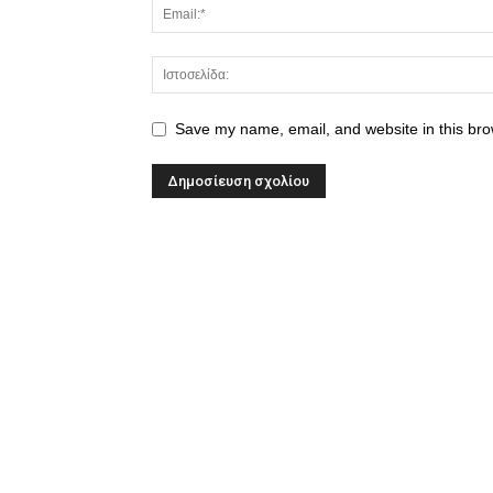
Save my name, email, and website in this bro