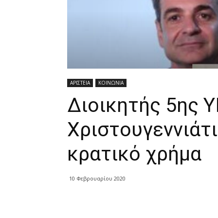
ΑΡΙΣΤΕΙΑ
ΚΟΙΝΩΝΙΑ
Διοικητής 5ης Υ
Χριστουγεννιάτι
κρατικό χρήμα
10 Φεβρουαρίου 2020