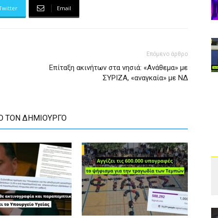
Twitter
Email
Επόμενο άρθρο
Επίταξη ακινήτων στα νησιά: «Ανάθεμα» με
ΣΥΡΙΖΑ, «αναγκαία» με ΝΔ
Ο ΤΟΝ ΔΗΜΙΟΥΡΓΟ