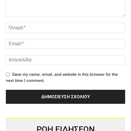
Save my name, email, and website in this browser for the
next time I comment.
ΡΟΗ ΕΙΔΗΣΕΩΝ