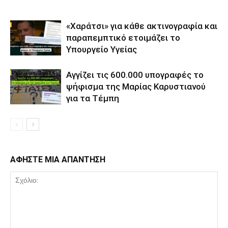
«Χαράτσι» για κάθε ακτινογραφία και
παραπεμπτικό ετοιμάζει το
Υπουργείο Υγείας
Αγγίζει τις 600.000 υπογραφές το
ψήφισμα της Μαρίας Καρυστιανού
για τα Τέμπη
ΑΦΗΣΤΕ ΜΙΑ ΑΠΑΝΤΗΣΗ