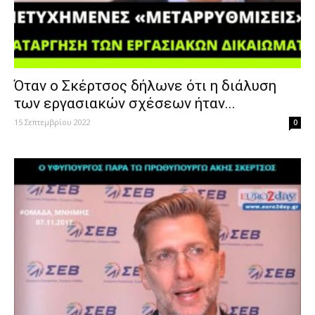
Όταν ο Σκέρτσος δήλωνε ότι η διάλυση
των εργασιακών σχέσεων ήταν...
15 Σεπτεμβρίου 2022
0