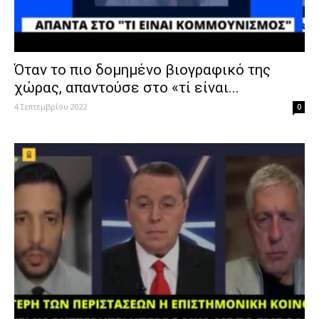
Όταν το πιο δομημένο βιογραφικό της
χώρας, απαντούσε στο «τί είναι...
4 Σεπτεμβρίου 2022
0