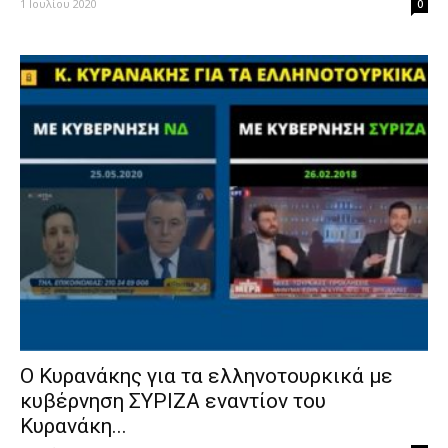
1 Ιουλίου 2020
0
Ο Κυρανάκης για τα ελληνοτουρκικά με
κυβέρνηση ΣΥΡΙΖΑ εναντίον του
Κυρανάκη...