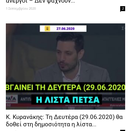
άνεργοι – Δεν ψάχνουν...
1 Σεπτεμβρίου 2020
2
Κ. Κυρανάκης: Τη Δευτέρα (29.06.2020) θα
δοθεί στη δημοσιότητα η λίστα...