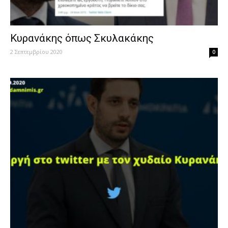
Κυρανάκης όπως Σκυλακάκης
2 Σεπτεμβρίου 2020
0