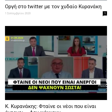
Οργή στο twitter με τον χυδαίο Κυρανάκη
1 Σεπτεμβρίου 2020
1
Κ. Κυρανάκης: Φταίνε οι νέοι που είναι