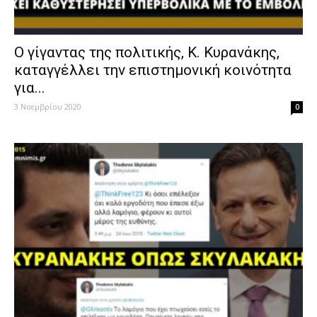
Ο γίγαντας της πολιτικής, Κ. Κυρανάκης,
καταγγέλλει την επιστημονική κοινότητα
για...
3 Νοεμβρίου 2020
0