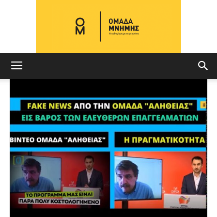
ΟΜΑΔΑ
ΜΝΗΜΗΣ