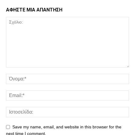
ΑΦΗΣΤΕ ΜΙΑ ΑΠΑΝΤΗΣΗ
Save my name, email, and website in this browser for the
next time I comment.