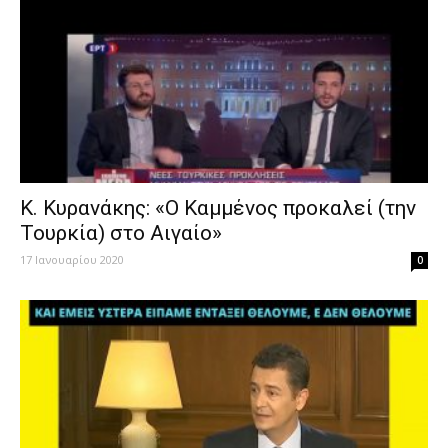
Κ. Κυρανάκης: «Ο Καμμένος προκαλεί (την
Τουρκία) στο Αιγαίο»
17 Ιανουαρίου 2020
0