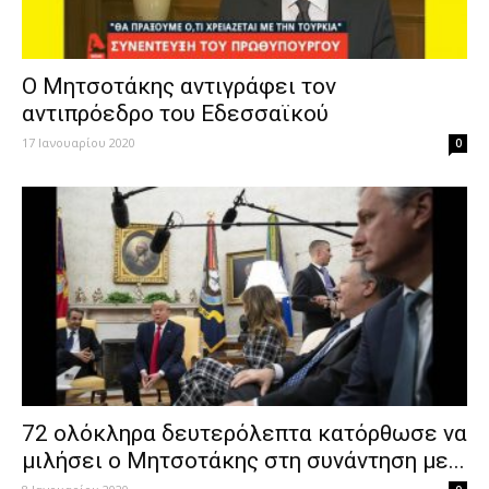
Ο Μητσοτάκης αντιγράφει τον
αντιπρόεδρο του Εδεσσαϊκού
17 Ιανουαρίου 2020
0
72 ολόκληρα δευτερόλεπτα κατόρθωσε να
μιλήσει ο Μητσοτάκης στη συνάντηση με...