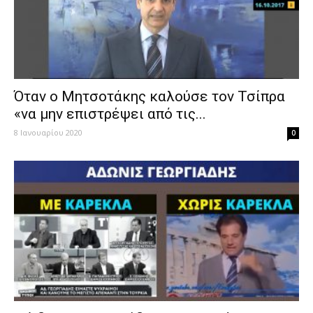
Όταν ο Μητσοτάκης καλούσε τον Τσίπρα
«να μην επιστρέψει από τις...
8 Ιανουαρίου 2020
0