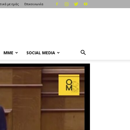
τικά με εμάς
Επικοινωνία
ΜΜΕ
SOCIAL MEDIA