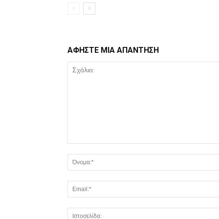
ΑΦΗΣΤΕ ΜΙΑ ΑΠΑΝΤΗΣΗ