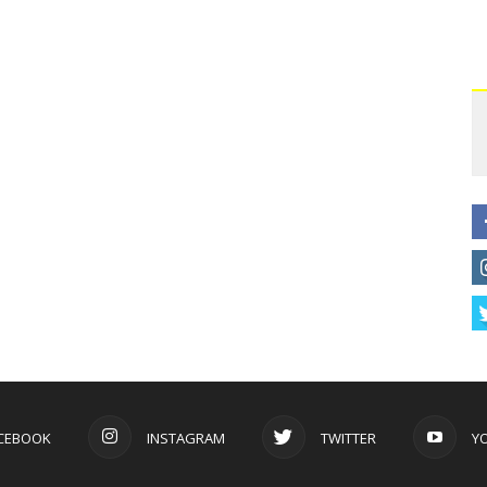
CEBOOK
INSTAGRAM
TWITTER
Y