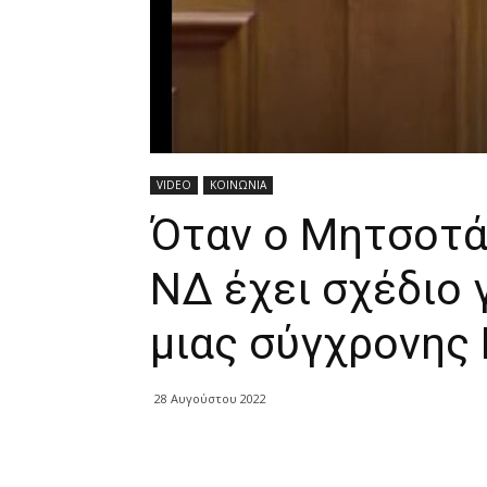
VIDEO
ΚΟΙΝΩΝΙΑ
Όταν ο Μητσοτά
ΝΔ έχει σχέδιο 
μιας σύγχρονης
28 Αυγούστου 2022