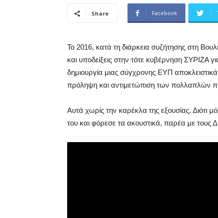
Facebook
Share
Το 2016, κατά τη διάρκεια συζήτησης στη Βου
και υποδείξεις στην τότε κυβέρνηση ΣΥΡΙΖΑ για
δημιουργία μιας σύγχρονης ΕΥΠ αποκλειστικά,
πρόληψη και αντιμετώπιση των πολλαπλών 
Αυτά χωρίς την καρέκλα της εξουσίας. Διότι μ
του και φόρεσε τα ακουστικά, παρέα με τους 