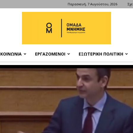
Παρασκευή, 7 Αυγούστου, 2026
Σχε
ΚΟΙΝΩΝΙΑ
ΕΡΓΑΖΟΜΕΝΟΙ
ΕΞΩΤΕΡΙΚΗ ΠΟΛΙΤΙΚΗ
ΟΜΑΔΑ
ΜΝΗΜΗΣ