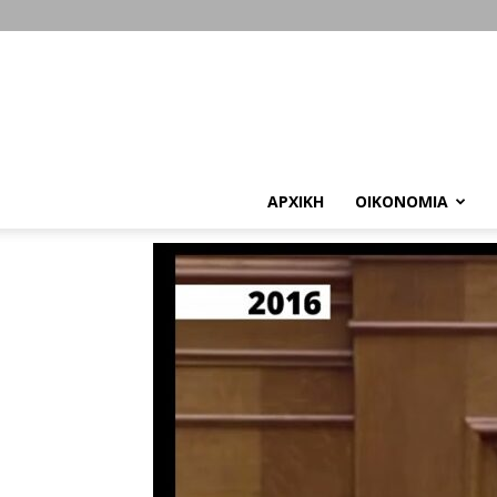
ΑΡΧΙΚΗ
ΟΙΚΟΝΟΜΙΑ