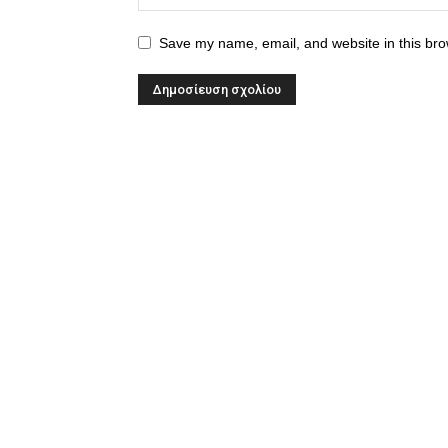
Save my name, email, and website in this bro