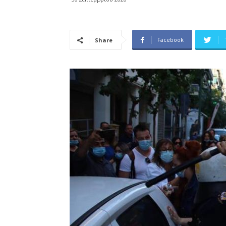
Facebook
Share