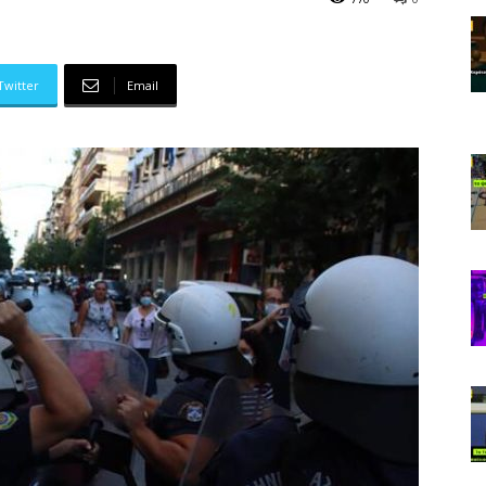
Twitter
Email