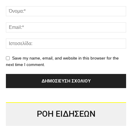
Save my name, email, and website in this browser for the
next time I comment.
ΡΟΗ ΕΙΔΗΣΕΩΝ