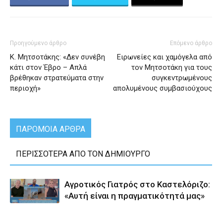
Προηγούμενο άρθρο
Επόμενο άρθρο
Κ. Μητσοτάκης: «Δεν συνέβη
Ειρωνείες και χαμόγελα από
κάτι στον Έβρο – Απλά
τον Μητσοτάκη για τους
βρέθηκαν στρατεύματα στην
συγκεντρωμένους
περιοχή»
απολυμένους συμβασιούχους
ΠΑΡΟΜΟΙΑ ΑΡΘΡΑ
ΠΕΡΙΣΣΟΤΕΡΑ ΑΠΟ ΤΟΝ ΔΗΜΙΟΥΡΓΟ
Αγροτικός Γιατρός στο Καστελόριζο:
«Αυτή είναι η πραγματικότητά μας»