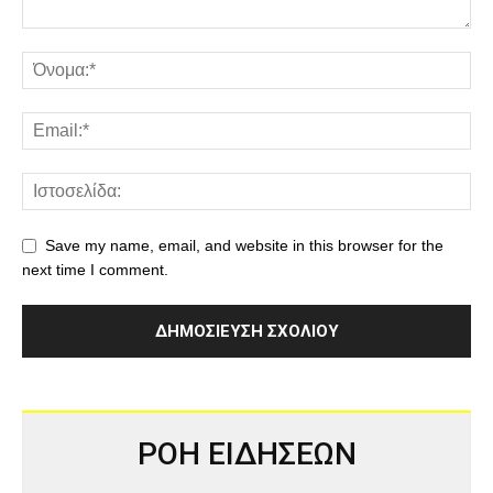
Save my name, email, and website in this browser for the
next time I comment.
ΡΟΗ ΕΙΔΗΣΕΩΝ