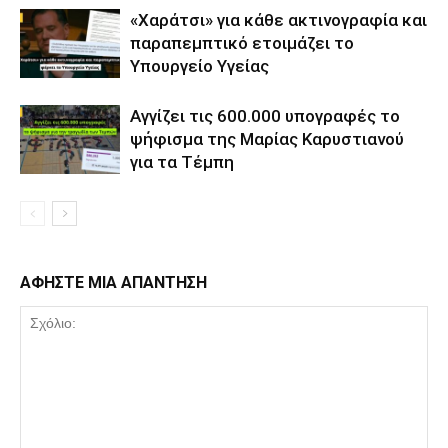
«Χαράτσι» για κάθε ακτινογραφία και
παραπεμπτικό ετοιμάζει το
Υπουργείο Υγείας
Αγγίζει τις 600.000 υπογραφές το
ψήφισμα της Μαρίας Καρυστιανού
για τα Τέμπη
ΑΦΗΣΤΕ ΜΙΑ ΑΠΑΝΤΗΣΗ