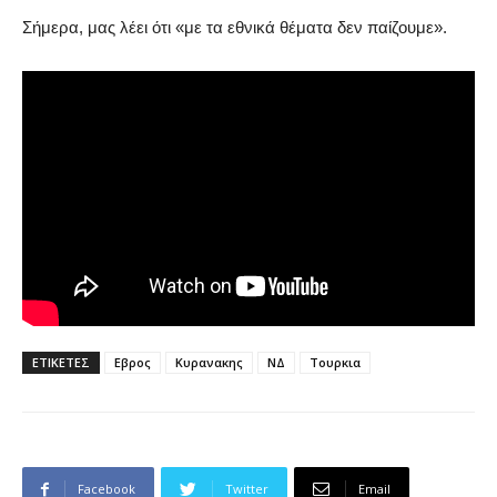
Σήμερα, μας λέει ότι «με τα εθνικά θέματα δεν παίζουμε».
ΕΤΙΚΕΤΕΣ
Εβρος
Κυρανακης
ΝΔ
Τουρκια
Facebook
Twitter
Email