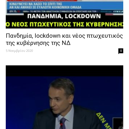
Πανδημία, lockdown και νέος πτωχευτικός
της κυβέρνησης της ΝΔ
5 Νοεμβρίου 2020
0