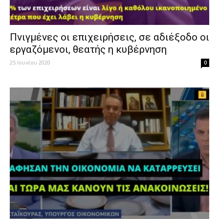
Πνιγμένες οι επιχειρήσεις, σε αδιέξοδο οι
εργαζόμενοι, θεατής η κυβέρνηση
25 Ιουνίου 2020
0