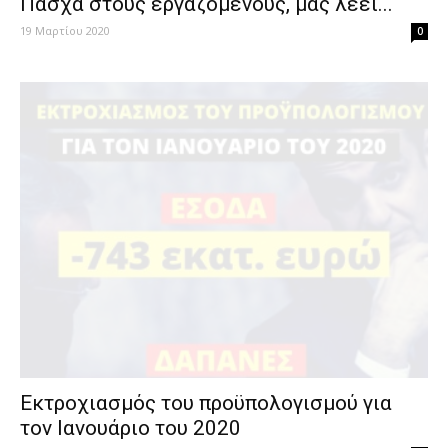
Πάσχα στους εργαζόμενους, μας λέει...
19 Μαρτίου 2020
0
Εκτροχιασμός του προϋπολογισμού για
τον Ιανουάριο του 2020