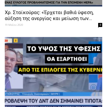
Χρ. Σταϊκούρας: «Έρχεται βαθιά ύφεση,
αύξηση της ανεργίας και μείωση των...
19 Μαΐου 2020
0