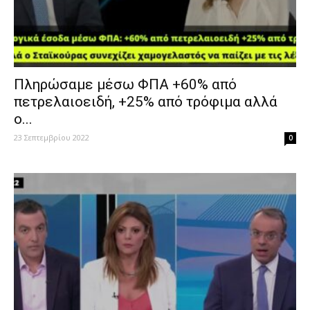
Πληρώσαμε μέσω ΦΠΑ +60% από
πετρελαιοειδή, +25% από τρόφιμα αλλά
ο...
23 Σεπτεμβρίου 2022
0