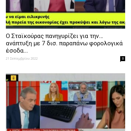
Ο Σταϊκούρας πανηγυρίζει για την…
ανάπτυξη με 7 δισ. παραπάνω φορολογικά
έσοδα...
21 Σεπτεμβρίου 2022
0