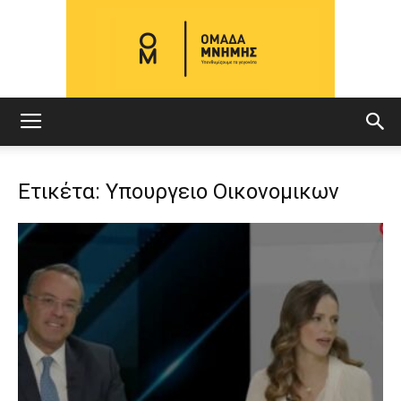
ΟΜΑΔΑ
Ετικέτα: Υπουργειο Οικονομικων
ΜΝΗΜΗΣ