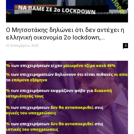
Ο Μητσοτάκης δηλώνει ότι δεν αντέχει η
ελληνική οικονομία 2ο lockdown,...
22 Σεπτεμβρίου 2020
0