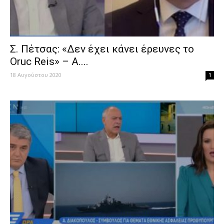
Σ. Πέτσας: «Δεν έχει κάνει έρευνες το
Oruc Reis» – Α....
18 Αυγούστου 2020
1