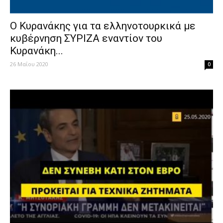
Ο Κυρανάκης για τα ελληνοτουρκικά με
κυβέρνηση ΣΥΡΙΖΑ εναντίον του
Κυρανάκη...
26 Μαΐου 2020
0