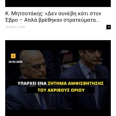
Κ. Μητσοτάκης: «Δεν συνέβη κάτι στον
Έβρο – Απλά βρέθηκαν στρατεύματα...
26 Μαΐου 2020
0