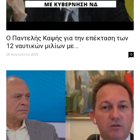
Ο Παντελής Καψής για την επέκταση των
12 ναυτικών μιλίων με...
28 Αυγούστου 2020
0