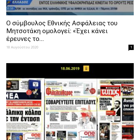
Ο σύμβουλος Εθνικής Ασφάλειας του
Μητσοτάκη ομολογεί: «Έχει κάνει
έρευνες το...
18 Αυγούστου 2020
1