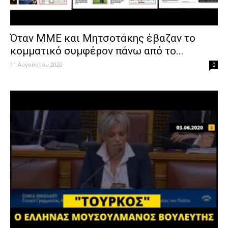
Όταν ΜΜΕ και Μητσοτάκης έβαζαν το
κομματικό συμφέρον πάνω από το...
11 Αυγούστου 2020
0