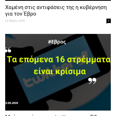
Χαμένη στις αντιφάσεις της η κυβέρνηση
για τον Έβρο
23 Μαΐου 2020
1