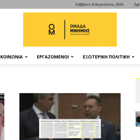
Σάββατο, 8 Αυγούστου, 2026
Σχε
ΚΟΙΝΩΝΙΑ
ΕΡΓΑΖΟΜΕΝΟΙ
ΕΞΩΤΕΡΙΚΗ ΠΟΛΙΤΙΚΗ
ΟΜΑΔΑ
ΜΝΗΜΗΣ