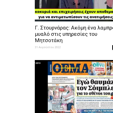
Γ. Στουρνάρας: Ακόμη ένα λαμπρ
μυαλό στις υπηρεσίες του
Μητσοτάκη
31 Αυγούστου 2022