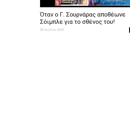
Όταν ο Γ. Σουρνάρας αποθέωνε
Σόιμπλε για το σθένος του!
28 Ιουλίου 2020