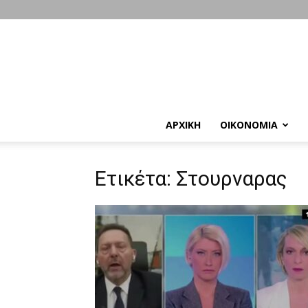
ΑΡΧΙΚΗ
ΟΙΚΟΝΟΜΙΑ
Ετικέτα: Στουρναρας