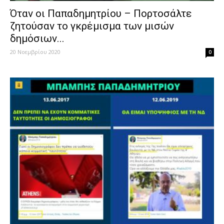
Όταν οι Παπαδημητρίου – Πορτοσάλτε
ζητούσαν το γκρέμισμα των μισών
δημόσιων...
20 Νοεμβρίου 2020
0