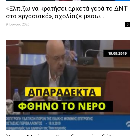
«Ελπίζω να κρατήσει αρκετά γερά το ΔΝΤ
στα εργασιακά», σχολίαζε μέσω...
9 Ιουνίου 2020
0