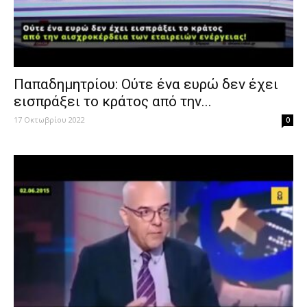
Παπαδημητρίου: Ούτε ένα ευρώ δεν έχει
εισπράξει το κράτος από την...
17 Οκτωβρίου 2022
0