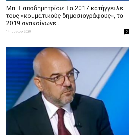
Μπ. Παπαδημητρίου: Το 2017 κατήγγειλε
τους «κομματικούς δημοσιογράφους», το
2019 ανακοίνωνε...
14 Ιουνίου 2020
0