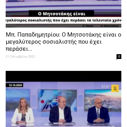
Μπ. Παπαδημητρίου: Ο Μητσοτάκης είναι ο
μεγαλύτερος σοσιαλιστής που έχει
περάσει...
21 Οκτωβρίου 2022
0