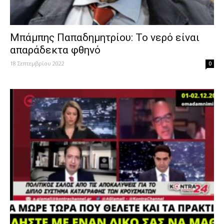
Μπάμπης Παπαδημητρίου: Το νερό είναι
απαράδεκτα φθηνό
18 Σεπτεμβρίου 2022
0