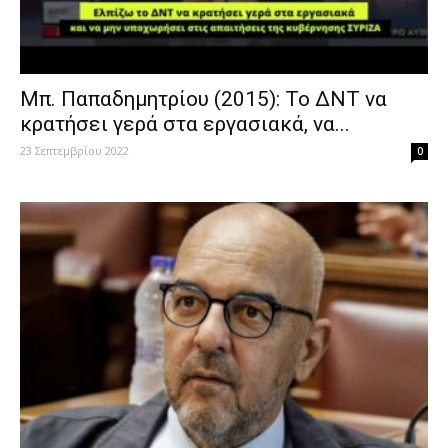
Μπ. Παπαδημητρίου (2015): Το ΔΝΤ να
κρατήσει γερά στα εργασιακά, να...
23 Σεπτεμβρίου 2022
0