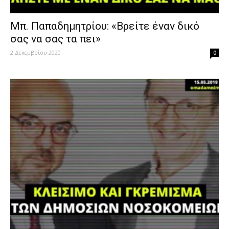
Μπ. Παπαδημητρίου: «Βρείτε έναν δικό
σας να σας τα πει»
2 Δεκεμβρίου 2020
0