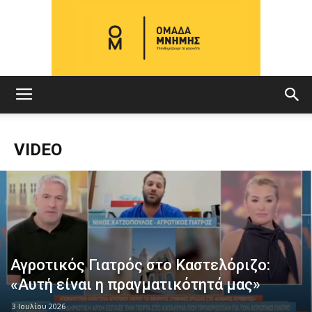
ΟΜΑΔΑ
VIDEO
ΜΝΗΜΗΣ
Αγροτικός Γιατρός στο Καστελόριζο:
«Αυτή είναι η πραγματικότητά μας»
3 Ιουλίου 2026