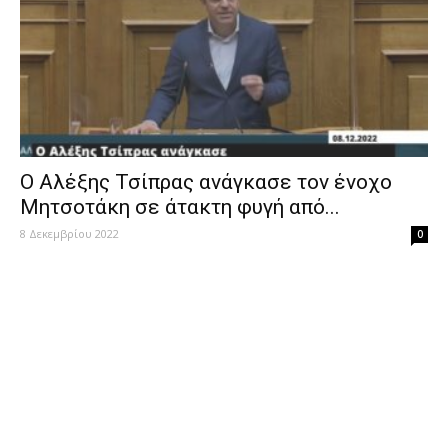
Ο Αλέξης Τσίπρας ανάγκασε τον ένοχο
Μητσοτάκη σε άτακτη φυγή από...
8 Δεκεμβρίου 2022
0