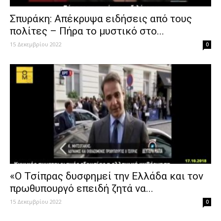
Σπυράκη: Απέκρυψα ειδήσεις από τους
πολίτες – Πήρα το μυστικό στο...
15 Δεκεμβρίου 2022
0
«Ο Τσίπρας δυσφημεί την Ελλάδα και τον
πρωθυπουργό επειδή ζητά να...
15 Δεκεμβρίου 2022
0