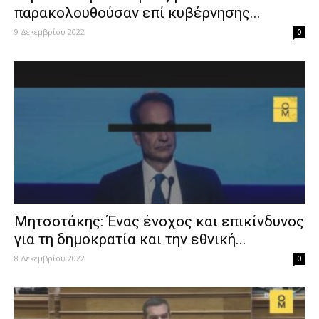
παρακολουθούσαν επί κυβέρνησης...
9 Δεκεμβρίου 2022
0
Μητσοτάκης: Ένας ένοχος και επικίνδυνος
για τη δημοκρατία και την εθνική...
8 Δεκεμβρίου 2022
0