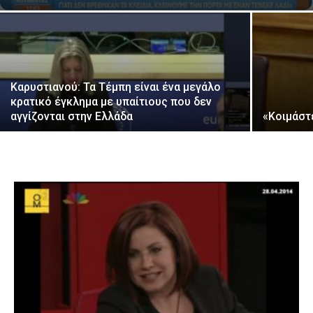
Καρυστιανού: Τα Τέμπη είναι ένα μεγάλο
κρατικό έγκλημα με υπαίτιους που δεν
αγγίζονται στην Ελλάδα
«Kοιμάστ