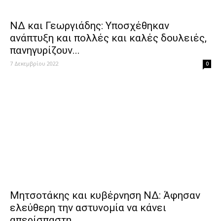
ΝΔ και Γεωργιάδης: Υποσχέθηκαν
ανάπτυξη και πολλές και καλές δουλειές,
πανηγυρίζουν...
7 Δεκεμβρίου 2022
0
Μητσοτάκης και κυβέρνηση ΝΔ: Άφησαν
ελεύθερη την αστυνομία να κάνει
απερίσπαστη...