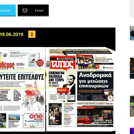
Twitter
Email