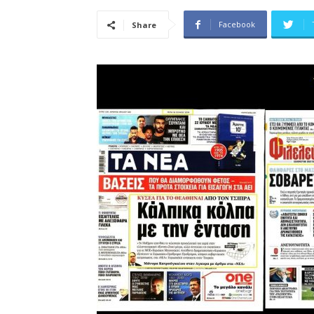
Facebook
Share