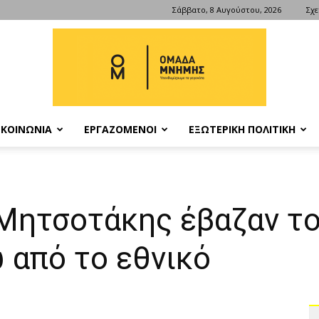
Σάββατο, 8 Αυγούστου, 2026
Σχε
ΚΟΙΝΩΝΙΑ
ΕΡΓΑΖΟΜΕΝΟΙ
ΕΞΩΤΕΡΙΚΗ ΠΟΛΙΤΙΚΗ
ΟΜΑΔΑ
Μητσοτάκης έβαζαν το
ΜΝΗΜΗΣ
 από το εθνικό