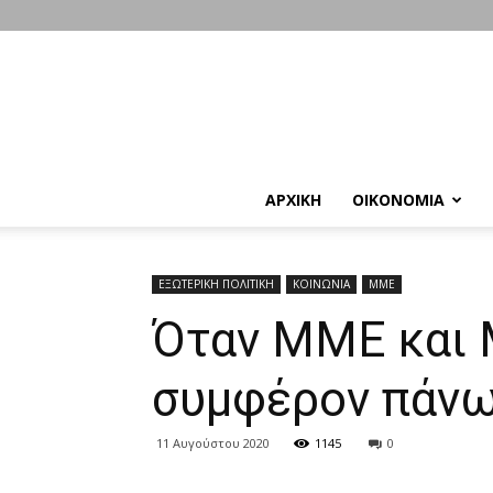
ΑΡΧΙΚΗ
ΟΙΚΟΝΟΜΙΑ
ΕΞΩΤΕΡΙΚΗ ΠΟΛΙΤΙΚΗ
ΚΟΙΝΩΝΙΑ
ΜΜΕ
Όταν ΜΜΕ και 
συμφέρον πάνω
11 Αυγούστου 2020
1145
0