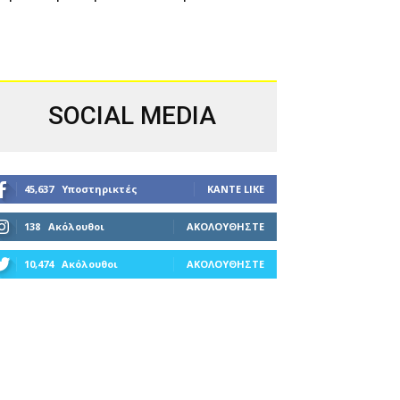
SOCIAL MEDIA
45,637
Υποστηρικτές
ΚΆΝΤΕ LIKE
138
Ακόλουθοι
ΑΚΟΛΟΥΘΉΣΤΕ
10,474
Ακόλουθοι
ΑΚΟΛΟΥΘΉΣΤΕ